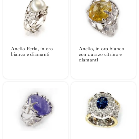
Anello Perla, in oro
Anello, in oro bianco
bianco e diamanti
con quarzo citrino e
diamanti