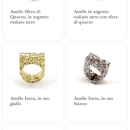
Anello Sfera di
Anello in argento
Quarzo, in argento
rodiato nero con sfera
rodiato nero
di quarzo
Anello Intra, in oro
Anello Intra, in oro
giallo
bianco