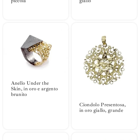
piccola
giallo
Anello Under the
Skin, in oro e argento
brunito
Ciondolo Presentosa,
in oro giallo, grande