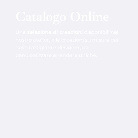
Catalogo Online
Una
selezione di creazioni
disponibili nel
nostro atelier, e le creazioni su misura dei
nostri artigiani e designer, da
personalizzare e rendere uniche.