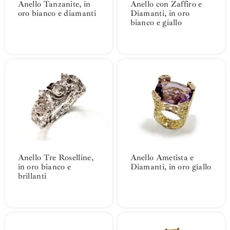
Anello Tanzanite, in
Anello con Zaffiro e
oro bianco e diamanti
Diamanti, in oro
bianco e giallo
Anello Tre Roselline,
Anello Ametista e
in oro bianco e
Diamanti, in oro giallo
brillanti