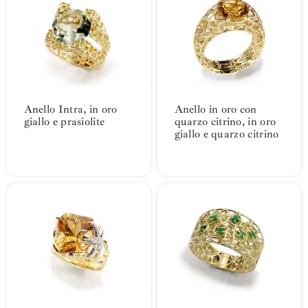
Anello Intra, in oro
Anello in oro con
giallo e prasiolite
quarzo citrino, in oro
giallo e quarzo citrino