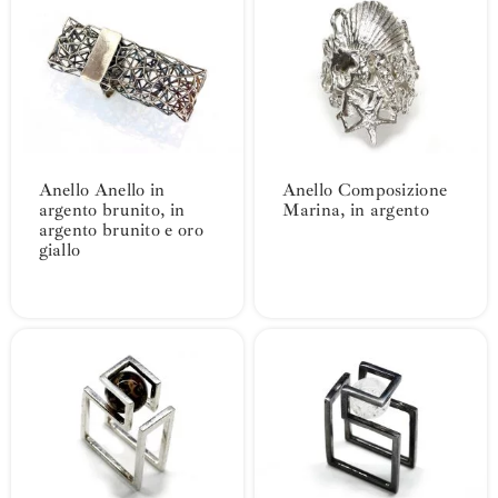
Anello Anello in
Anello Composizione
argento brunito, in
Marina, in argento
argento brunito e oro
giallo