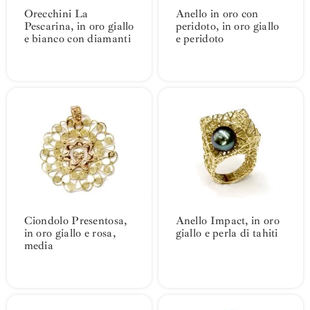
Orecchini La
Anello in oro con
Pescarina, in oro giallo
peridoto, in oro giallo
e bianco con diamanti
e peridoto
Ciondolo Presentosa,
Anello Impact, in oro
in oro giallo e rosa,
giallo e perla di tahiti
media