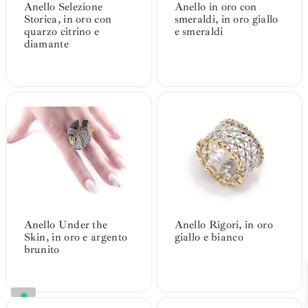
Anello Selezione
Anello in oro con
Storica, in oro con
smeraldi, in oro giallo
quarzo citrino e
e smeraldi
diamante
Anello Under the
Anello Rigori, in oro
Skin, in oro e argento
giallo e bianco
brunito