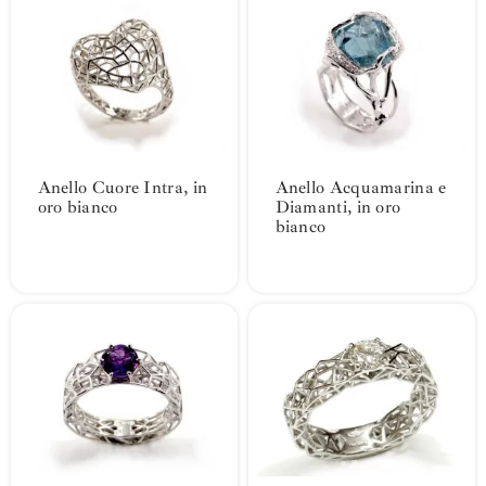
Anello Cuore Intra, in
Anello Acquamarina e
oro bianco
Diamanti, in oro
bianco