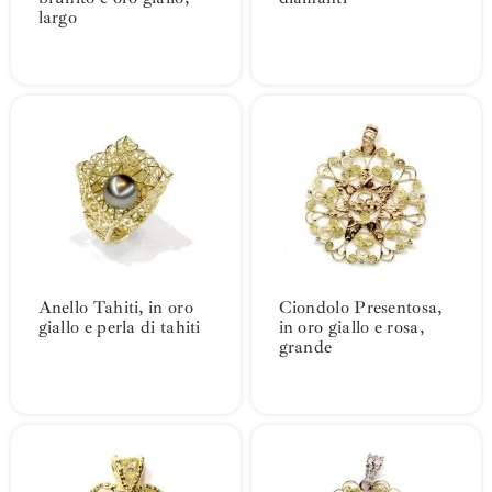
largo
Anello Tahiti, in oro
Ciondolo Presentosa,
giallo e perla di tahiti
in oro giallo e rosa,
grande