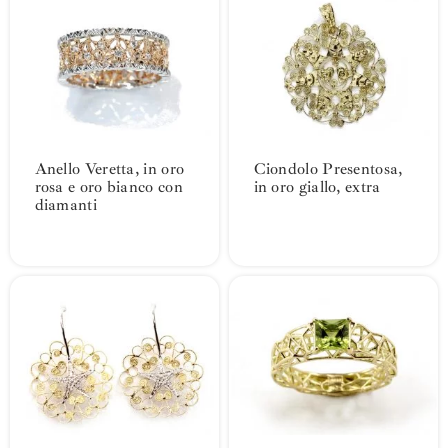
Anello Veretta, in oro
Ciondolo Presentosa,
rosa e oro bianco con
in oro giallo, extra
diamanti