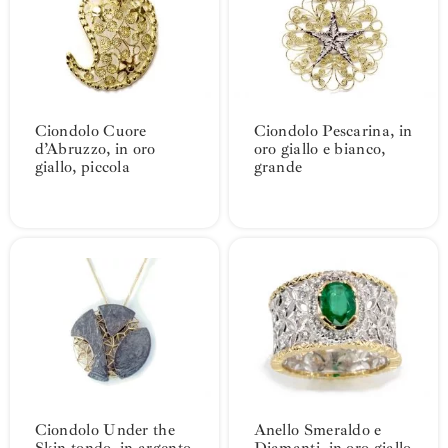
Ciondolo Cuore
Ciondolo Pescarina, in
d’Abruzzo, in oro
oro giallo e bianco,
giallo, piccola
grande
Ciondolo Under the
Anello Smeraldo e