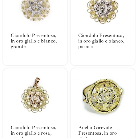
Ciondolo Presentosa,
Ciondolo Presentosa,
in oro giallo e bianco,
in oro giallo e bianco,
grande
piccola
Ciondolo Presentosa,
Anello Girevole
in oro giallo e rosa,
Presentosa, in oro