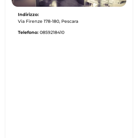
Indirizzo:
Via Firenze 178-180, Pescara
Telefono:
0859218410