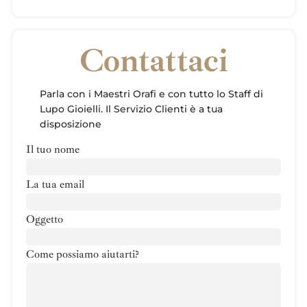
Contattaci
Parla con i Maestri Orafi e con tutto lo Staff di
Lupo Gioielli. Il Servizio Clienti è a tua
disposizione
Il tuo nome
La tua email
Oggetto
Come possiamo aiutarti?