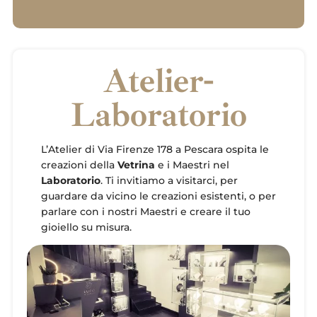
Atelier-
Laboratorio
L’Atelier di Via Firenze 178 a Pescara ospita le
creazioni della
Vetrina
e i Maestri nel
Laboratorio
. Ti invitiamo a visitarci, per
guardare da vicino le creazioni esistenti, o per
parlare con i nostri Maestri e creare il tuo
gioiello su misura.