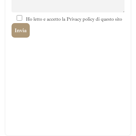
Ho letto e accetto la Privacy policy di questo sito