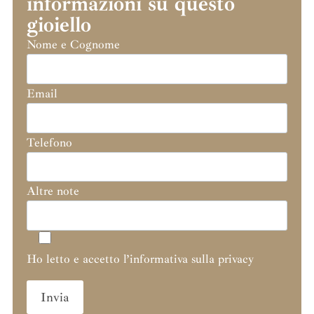
informazioni su questo
gioiello
Nome e Cognome
Email
Telefono
Altre note
Ho letto e accetto l’informativa sulla privacy