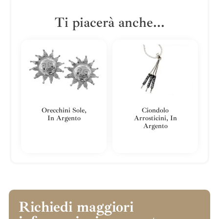
Ti piacerà anche...
Orecchini Sole,
Ciondolo
In Argento
Arrosticini, In
Argento
Richiedi maggiori