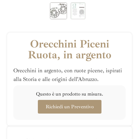
Orecchini Piceni
Ruota, in argento
Orecchini in argento, con ruote picene, ispirati
alla Storia e alle origini dell’Abruzzo.
Questo è un prodotto su misura.
Richiedi un Preventivo