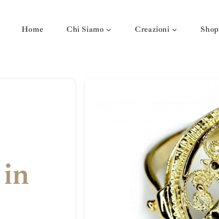
Home
Chi Siamo
Creazioni
Shop
 in