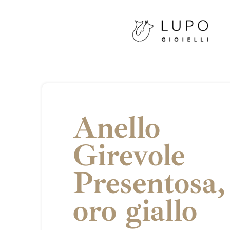
Anello
Girevole
Presentosa,
oro giallo