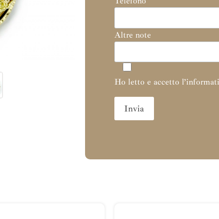
Telefono
Altre note
Ho letto e accetto l’informati