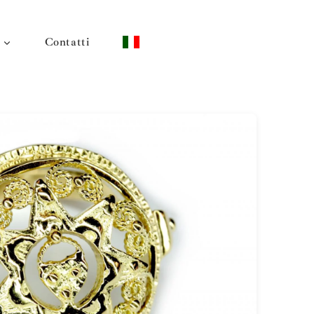
Contatti