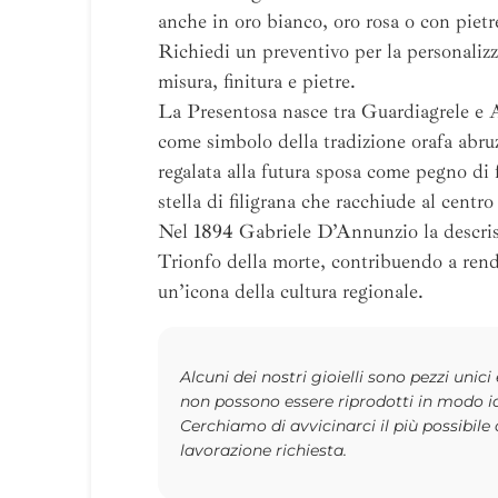
anche in oro bianco, oro rosa o con pietr
Richiedi un preventivo per la personalizz
misura, finitura e pietre.
La Presentosa nasce tra Guardiagrele e
come simbolo della tradizione orafa abru
regalata alla futura sposa come pegno di 
stella di filigrana che racchiude al centro
Nel 1894 Gabriele D’Annunzio la descris
Trionfo della morte, contribuendo a rend
un’icona della cultura regionale.
Alcuni dei nostri gioielli sono pezzi unici
non possono essere riprodotti in modo i
Cerchiamo di avvicinarci il più possibile 
lavorazione richiesta.