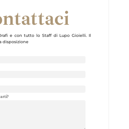
ntattaci
rafi e con tutto lo Staff di Lupo Gioielli. Il
ua disposizione
arti?