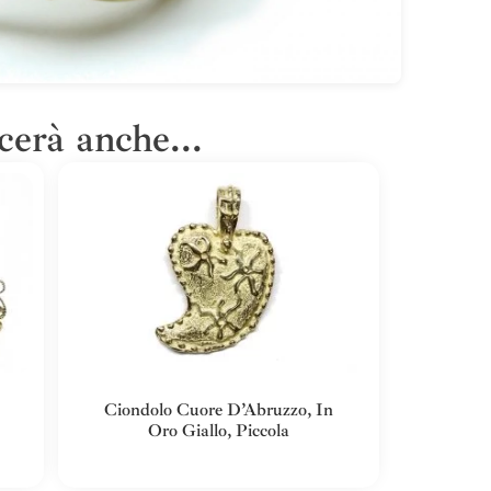
cerà anche...
Ciondolo Cuore D’Abruzzo, In
Oro Giallo, Piccola