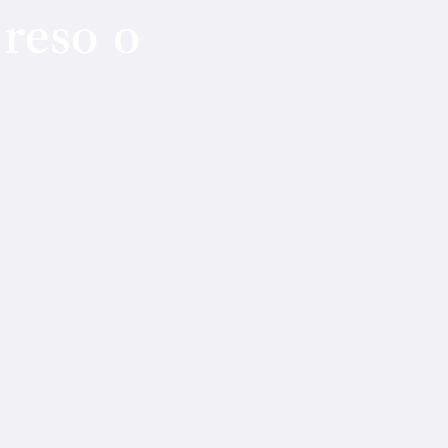
 reso o