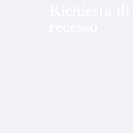
Richiesta di
recesso