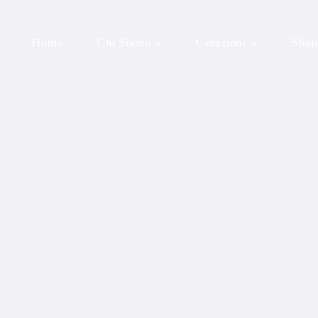
Home
Chi Siamo
Creazioni
Shop