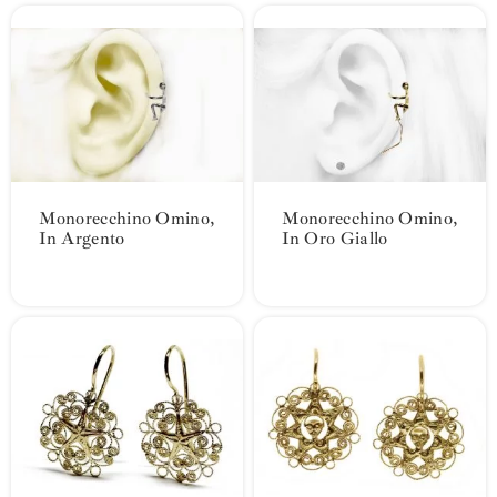
Monorecchino Omino,
Monorecchino Omino,
In Argento
In Oro Giallo