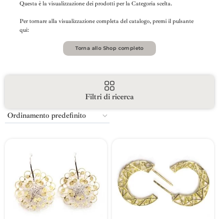
Questa è la visualizzazione dei prodotti per la Categoria scelta.
Per tornare alla visualizzazione completa del catalogo, premi il pulsante
qui:
Torna allo Shop completo
Filtri di ricerca