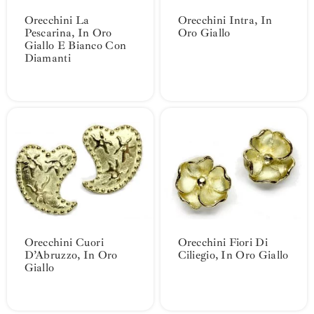
Orecchini La
Orecchini Intra, In
Pescarina, In Oro
Oro Giallo
Giallo E Bianco Con
Diamanti
Orecchini Cuori
Orecchini Fiori Di
D’Abruzzo, In Oro
Ciliegio, In Oro Giallo
Giallo