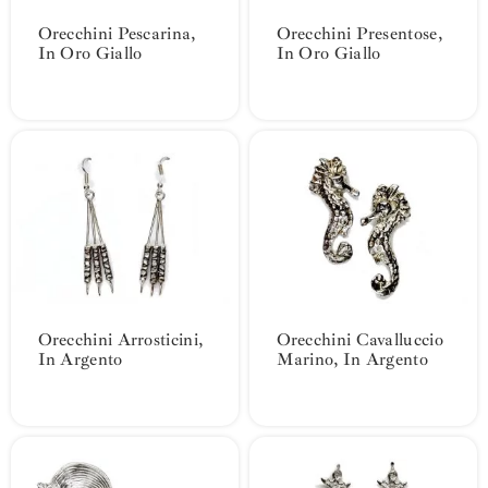
Orecchini Pescarina,
Orecchini Presentose,
In Oro Giallo
In Oro Giallo
Orecchini Arrosticini,
Orecchini Cavalluccio
In Argento
Marino, In Argento