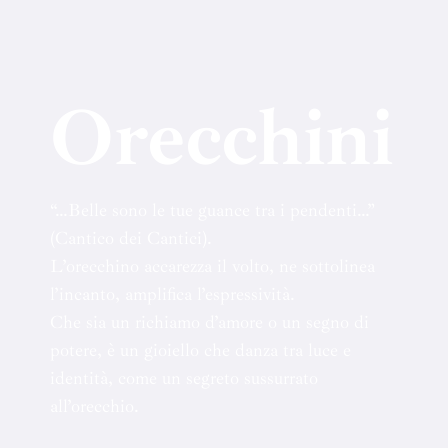
Orecchini
“…Belle sono le tue guance tra i pendenti…”
(Cantico dei Cantici).
L’orecchino accarezza il volto, ne sottolinea
l’incanto, amplifica l’espressività.
Che sia un richiamo d’amore o un segno di
potere, è un gioiello che danza tra luce e
identità, come un segreto sussurrato
all’orecchio.