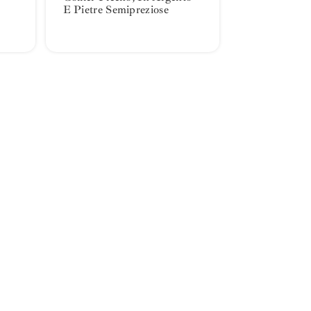
E Pietre Semipreziose