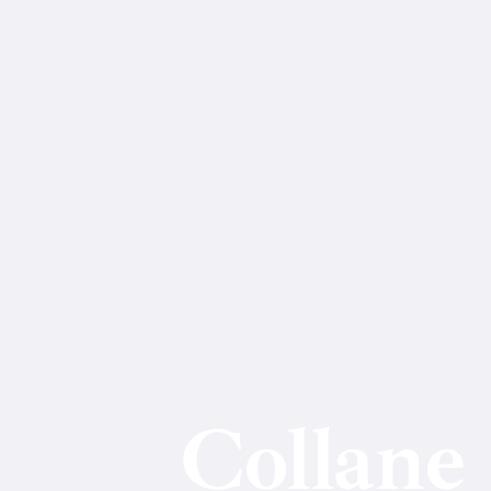
Collane