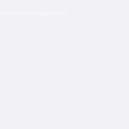
 bellezza che protegge, simbolo