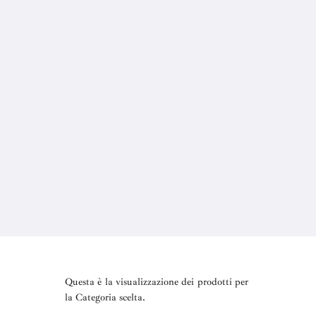
Questa è la visualizzazione dei prodotti per
la Categoria scelta.