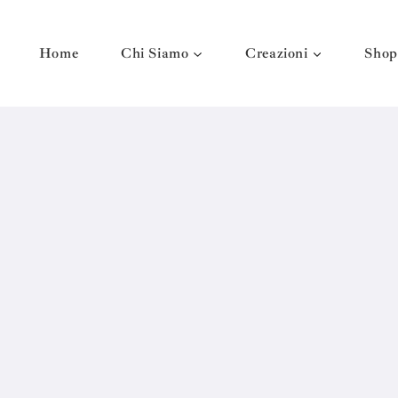
Home
Chi Siamo
Creazioni
Shop