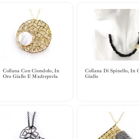
Collana Con Ciondolo, In
Collana Di Spinello, In 
Oro Giallo E Madreperla
Giallo