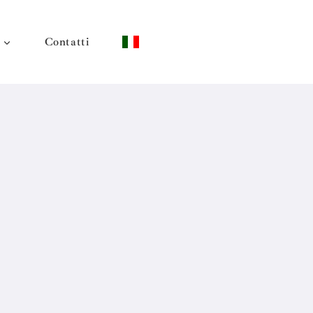
Contatti