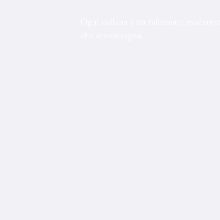
Ogni collana è un talismano moderno:
che accompagna.