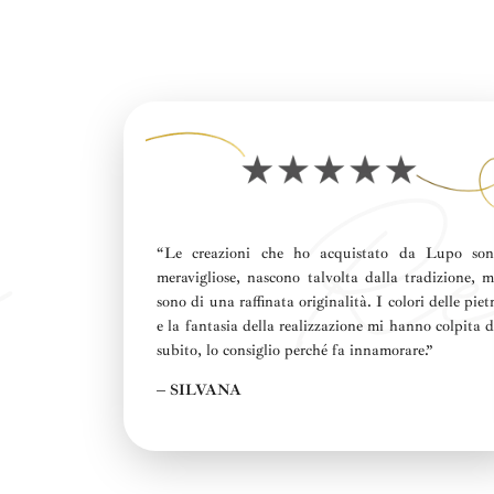
“Le creazioni che ho acquistato da Lupo so
meravigliose, nascono talvolta dalla tradizione, 
sono di una raffinata originalità. I colori delle piet
e la fantasia della realizzazione mi hanno colpita 
subito, lo consiglio perché fa innamorare.”
– SILVANA