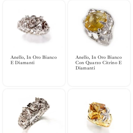
Anello, In Oro Bianco
Anello, In Oro Bianco
E Diamanti
Con Quarzo Citrino E
Diamanti