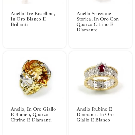
Anello Tre Roselline,
Anello Selezione
In Oro Bianco E
Storica, In Oro Con
Brillanti
Quarzo Citrino E
Diamante
Anello, In Oro Giallo
Anello Rubino E
E Bianco, Quarzo
Diamanti, In Oro
Citrino E Diamanti
Giallo E Bianco