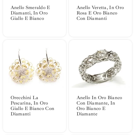
Anello Smeraldo E
Anello Veretta, In Oro
Diamanti, In Oro
Rosa E Oro Bianco
Giallo E Bianco
Con Diamanti
Orecchini La
Anello In Oro Bianco
Pescarina, In Oro
Con Diamante, In
Giallo E Bianco Con
Oro Bianco E
Diamanti
Diamante