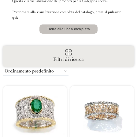
Questa è la visualizzazione dei prodotti per la Categoria scelta.
Per tornare alla visualizzazione completa del catalogo, premi il pulsante
qui:
Torna allo Shop completo
Filtri di ricerca