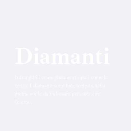
Diamanti
Infrangibili come giuramenti, puri come la
verità. I diamanti sono luce scolpita nella
pietra, stelle da indossare per custodire
l’eterno.