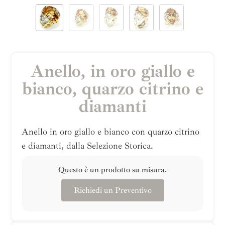
Anello, in oro giallo e
bianco, quarzo citrino e
diamanti
Anello in oro giallo e bianco con quarzo citrino
e diamanti, dalla Selezione Storica.
Questo è un prodotto su misura.
Richiedi un Preventivo