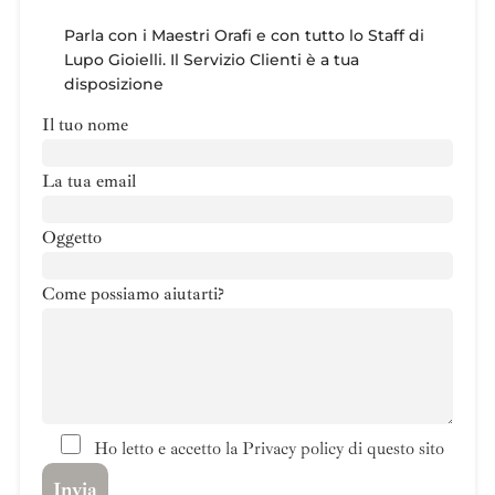
Parla con i Maestri Orafi e con tutto lo Staff di
Lupo Gioielli. Il Servizio Clienti è a tua
disposizione
Il tuo nome
La tua email
Oggetto
Come possiamo aiutarti?
Ho letto e accetto la Privacy policy di questo sito