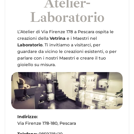
Atelier-
Laboratorio
L’Atelier di Via Firenze 178 a Pescara ospita le
creazioni della
Vetrina
e i Maestri nel
Laboratorio
. Ti invitiamo a visitarci, per
guardare da vicino le creazioni esistenti, o per
parlare con i nostri Maestri e creare il tuo
gioiello su misura.
Indirizzo:
Via Firenze 178-180, Pescara