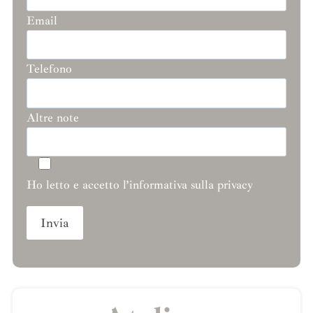
Email
Telefono
Altre note
Ho letto e accetto l’informativa sulla privacy