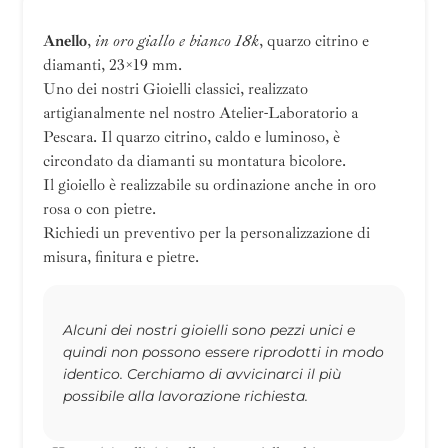
Anello
,
in oro giallo e bianco 18k
, quarzo citrino e
diamanti, 23×19 mm.
Uno dei nostri Gioielli classici, realizzato
artigianalmente nel nostro Atelier-Laboratorio a
Pescara. Il quarzo citrino, caldo e luminoso, è
circondato da diamanti su montatura bicolore.
Il gioiello è realizzabile su ordinazione anche in oro
rosa o con pietre.
Richiedi un preventivo per la personalizzazione di
misura, finitura e pietre.
Alcuni dei nostri gioielli sono pezzi unici e
quindi non possono essere riprodotti in modo
identico. Cerchiamo di avvicinarci il più
possibile alla lavorazione richiesta.