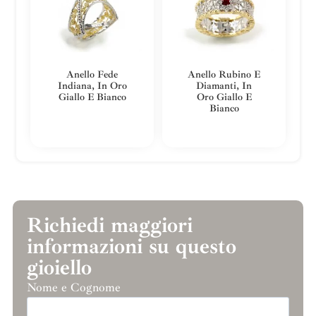
Anello Fede
Anello Rubino E
Indiana, In Oro
Diamanti, In
Giallo E Bianco
Oro Giallo E
Bianco
Richiedi maggiori
informazioni su questo
gioiello
Nome e Cognome