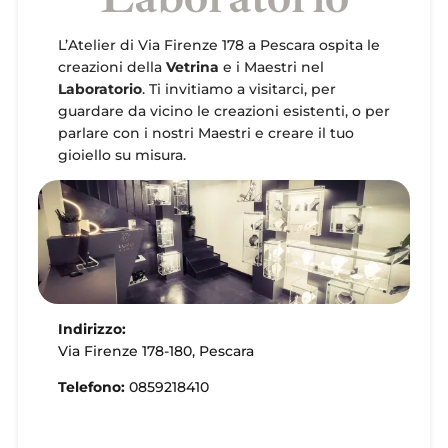
L’Atelier di Via Firenze 178 a Pescara ospita le
creazioni della
Vetrina
e i Maestri nel
Laboratorio
. Ti invitiamo a visitarci, per
guardare da vicino le creazioni esistenti, o per
parlare con i nostri Maestri e creare il tuo
gioiello su misura.
Indirizzo:
Via Firenze 178-180, Pescara
Telefono:
0859218410