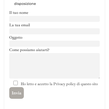
disposizione
Il tuo nome
La tua email
Oggetto
Come possiamo aiutarti?
Ho letto e accetto la Privacy policy di questo sito