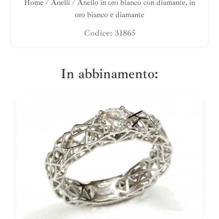
Home
/
Anelli
/ Anello in oro bianco con diamante, in
oro bianco e diamante
Codice: 31865
In abbinamento: