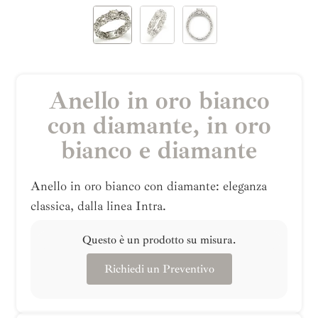
Anello in oro bianco
con diamante, in oro
bianco e diamante
Anello in oro bianco con diamante: eleganza
classica, dalla linea Intra.
Questo è un prodotto su misura.
Richiedi un Preventivo