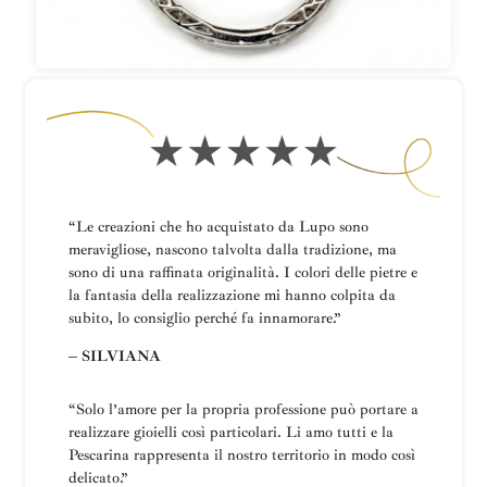
“Le creazioni che ho acquistato da Lupo sono
meravigliose, nascono talvolta dalla tradizione, ma
sono di una raffinata originalità. I colori delle pietre e
la fantasia della realizzazione mi hanno colpita da
subito, lo consiglio perché fa innamorare.”
– SILVIANA
“
Solo l’amore per la propria professione può portare a
realizzare gioielli così particolari.
Li amo tutti e la
Pescarina rappresenta il nostro territorio in modo così
delicato.”