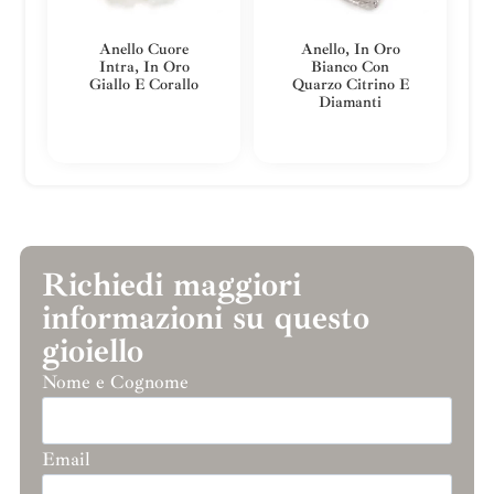
Anello Cuore
Anello, In Oro
Intra, In Oro
Bianco Con
Giallo E Corallo
Quarzo Citrino E
Diamanti
Richiedi maggiori
informazioni su questo
gioiello
Nome e Cognome
Email