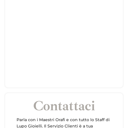
Contattaci
Parla con i Maestri Orafi e con tutto lo Staff di
Lupo Gioielli. Il Servizio Clienti è a tua