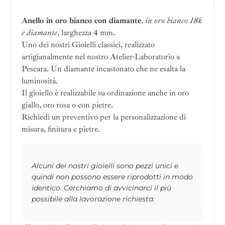
Anello in oro bianco con diamante
,
in oro bianco 18k
e diamante
, larghezza 4 mm.
Uno dei nostri Gioielli classici, realizzato
artigianalmente nel nostro Atelier-Laboratorio a
Pescara. Un diamante incastonato che ne esalta la
luminosità.
Il gioiello è realizzabile su ordinazione anche in oro
giallo, oro rosa o con pietre.
Richiedi un preventivo per la personalizzazione di
misura, finitura e pietre.
Alcuni dei nostri gioielli sono pezzi unici e
quindi non possono essere riprodotti in modo
identico. Cerchiamo di avvicinarci il più
possibile alla lavorazione richiesta.