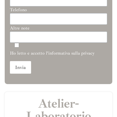
Telefono
Altre note
Ho letto e accetto l’informativa sulla privacy
Atelier-
Laboratorio