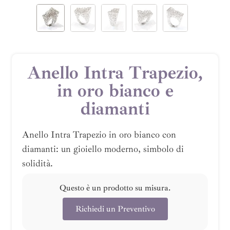
Anello Intra Trapezio,
in oro bianco e
diamanti
Anello Intra Trapezio in oro bianco con
diamanti: un gioiello moderno, simbolo di
solidità.
Questo è un prodotto su misura.
Richiedi un Preventivo