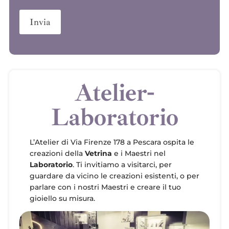
Atelier-
Laboratorio
L’Atelier di Via Firenze 178 a Pescara ospita le
creazioni della
Vetrina
e i Maestri nel
Laboratorio
. Ti invitiamo a visitarci, per
guardare da vicino le creazioni esistenti, o per
parlare con i nostri Maestri e creare il tuo
gioiello su misura.