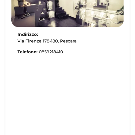
Indirizzo:
Via Firenze 178-180, Pescara
Telefono:
0859218410