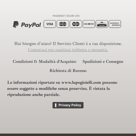
Hai bisogno d'aiuto? Il Servizio Clienti è a tua disposizione.
Contattaci per qualsiasi richiesta o necessità.
Condizioni & Modalità d’Acquisto
Spedizioni e Consegne
Richiesta di Recesso
Le informazioni riportate su www.lupogioielli.com possono
essere soggette a modifiche senza preavviso.
È vietata la
riproduzione anche parziale.
Privacy Policy