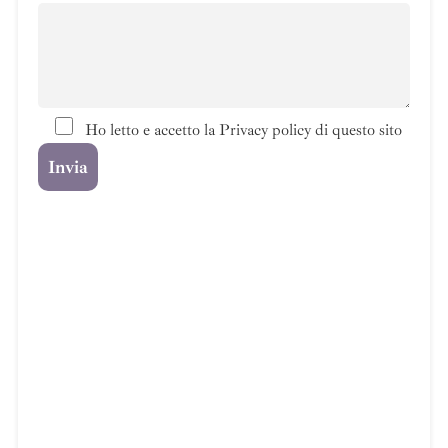
Ho letto e accetto la Privacy policy di questo sito