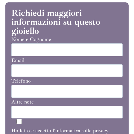
Richiedi maggiori
informazioni su questo
gioiello
Nome e Cognome
Email
Telefono
Altre note
Ho letto e accetto l’informativa sulla privacy