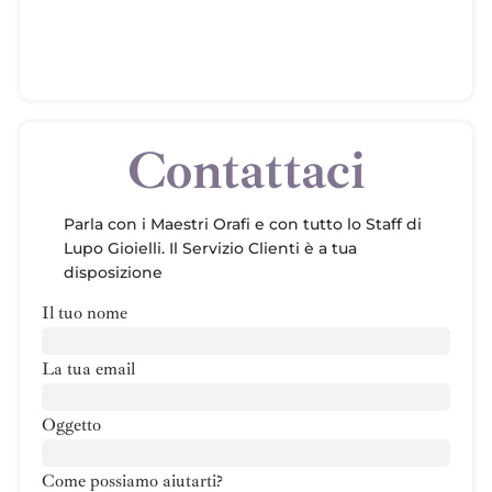
Contattaci
Parla con i Maestri Orafi e con tutto lo Staff di
Lupo Gioielli. Il Servizio Clienti è a tua
disposizione
Il tuo nome
La tua email
Oggetto
Come possiamo aiutarti?