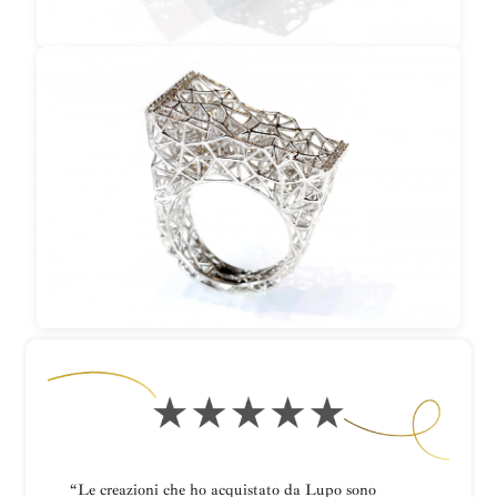
“Le creazioni che ho acquistato da Lupo sono