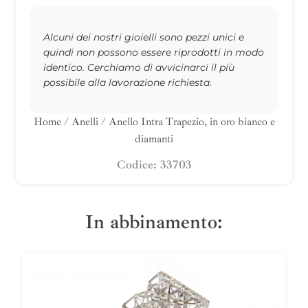
Alcuni dei nostri gioielli sono pezzi unici e
quindi non possono essere riprodotti in modo
identico. Cerchiamo di avvicinarci il più
possibile alla lavorazione richiesta.
Home
/
Anelli
/ Anello Intra Trapezio, in oro bianco e
diamanti
Codice: 33703
In abbinamento: