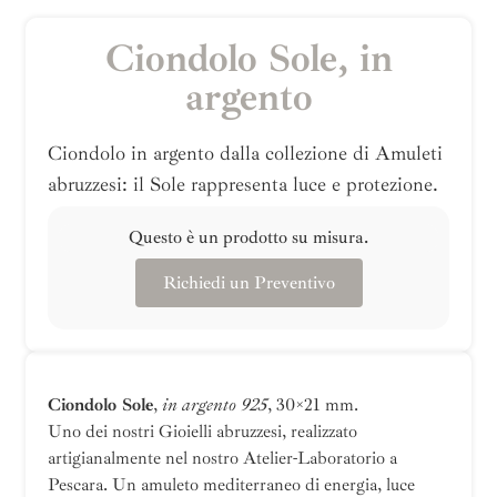
Ciondolo Sole, in
argento
Ciondolo in argento dalla collezione di Amuleti
abruzzesi: il Sole rappresenta luce e protezione.
Questo è un prodotto su misura.
Richiedi un Preventivo
Ciondolo Sole
,
in argento 925
, 30×21 mm.
Uno dei nostri Gioielli abruzzesi, realizzato
artigianalmente nel nostro Atelier-Laboratorio a
Pescara. Un amuleto mediterraneo di energia, luce