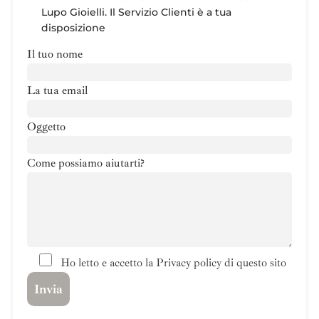
Lupo Gioielli. Il Servizio Clienti è a tua
disposizione
Il tuo nome
La tua email
Oggetto
Come possiamo aiutarti?
Ho letto e accetto la Privacy policy di questo sito