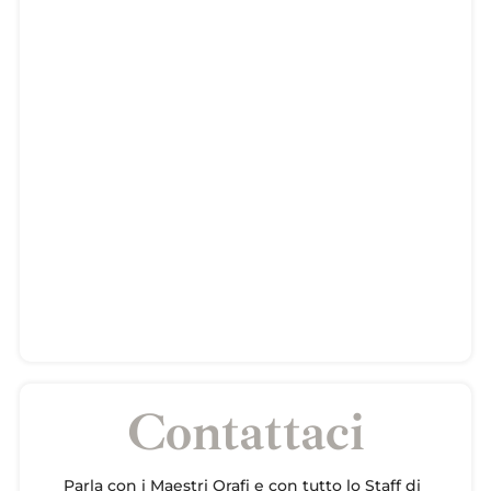
Contattaci
Parla con i Maestri Orafi e con tutto lo Staff di