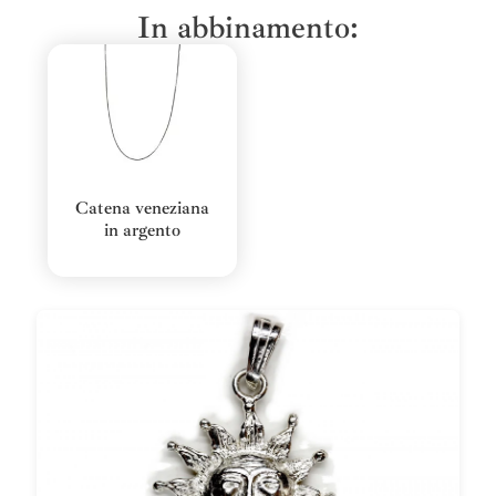
In abbinamento:
Catena veneziana
in argento