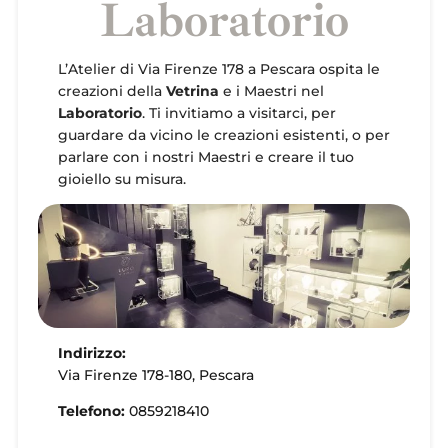
Laboratorio
L’Atelier di Via Firenze 178 a Pescara ospita le
creazioni della
Vetrina
e i Maestri nel
Laboratorio
. Ti invitiamo a visitarci, per
guardare da vicino le creazioni esistenti, o per
parlare con i nostri Maestri e creare il tuo
gioiello su misura.
Indirizzo:
Via Firenze 178-180, Pescara
Telefono:
0859218410