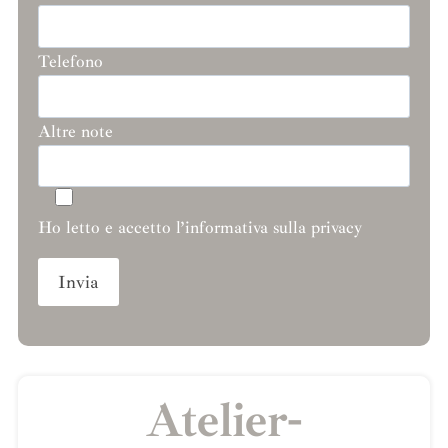
Telefono
Altre note
Ho letto e accetto l’informativa sulla privacy
Atelier-