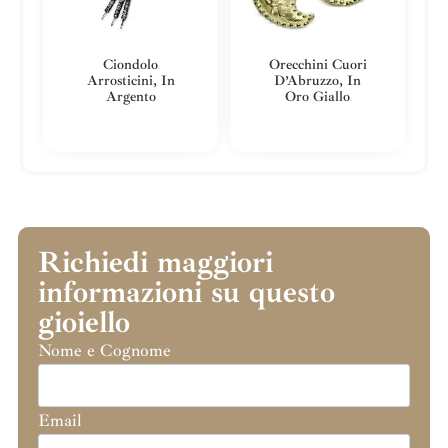
Ciondolo
Orecchini Cuori
Arrosticini, In
D’Abruzzo, In
Argento
Oro Giallo
Richiedi maggiori
informazioni su questo
gioiello
Nome e Cognome
Email