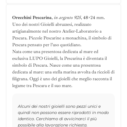
Orecchini Pescarina
,
in argento 925
, 48×24 mm.
Uno dei nostri Gioielli abruzzesi, realizzato
artigianalmente nel nostro Atelier-Laboratorio a
Pescara. Piccole Pescarine a monachina, il simbolo di
Pescara pensato per l’uso quotidiano.
Nata come una presentosa dedicata al mare ed
esclusiva LUPO Gioielli, la Pescarina è diventata il
simbolo di Pescara. Nasce come una presentosa
dedicata al mare: una stella marina avvolta da riccioli di
filigrana. Oggi è uno dei gioielli che meglio racconta il
legame tra Pescara e il suo mare.
Alcuni dei nostri gioielli sono pezzi unici e
quindi non possono essere riprodotti in modo
identico. Cerchiamo di avvicinarci il più
possibile alla lavorazione richiesta.