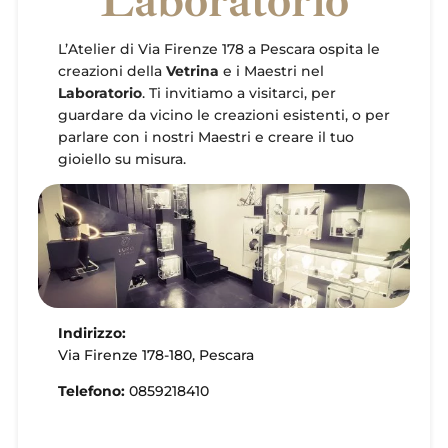
Laboratorio
L’Atelier di Via Firenze 178 a Pescara ospita le
creazioni della
Vetrina
e i Maestri nel
Laboratorio
. Ti invitiamo a visitarci, per
guardare da vicino le creazioni esistenti, o per
parlare con i nostri Maestri e creare il tuo
gioiello su misura.
Indirizzo:
Via Firenze 178-180, Pescara
Telefono:
0859218410