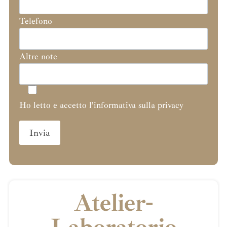
Telefono
Altre note
Ho letto e accetto l’informativa sulla privacy
Atelier-