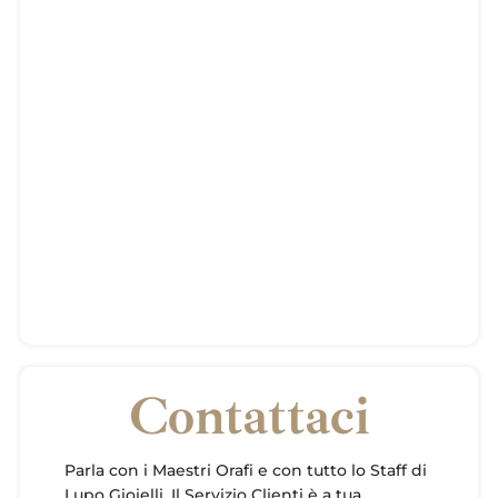
Contattaci
Parla con i Maestri Orafi e con tutto lo Staff di
Lupo Gioielli. Il Servizio Clienti è a tua