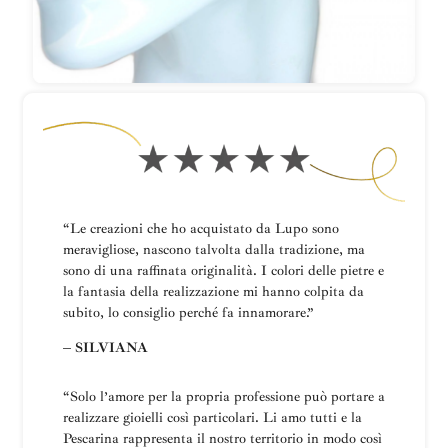
“Le creazioni che ho acquistato da Lupo sono
meravigliose, nascono talvolta dalla tradizione, ma
sono di una raffinata originalità. I colori delle pietre e
la fantasia della realizzazione mi hanno colpita da
subito, lo consiglio perché fa innamorare.”
– SILVIANA
“
Solo l’amore per la propria professione può portare a
realizzare gioielli così particolari.
Li amo tutti e la
Pescarina rappresenta il nostro territorio in modo così