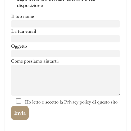
disposizione
Il tuo nome
La tua email
Oggetto
Come possiamo aiutarti?
Ho letto e accetto la Privacy policy di questo sito