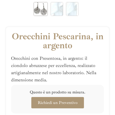
Orecchini Pescarina, in
argento
Orecchini con Presentosa, in argento: il
ciondolo abruzzese per eccellenza, realizzato
artigianalmente nel nostro laboratorio. Nella
dimensione media.
Questo è un prodotto su misura.
Richiedi un Preventivo