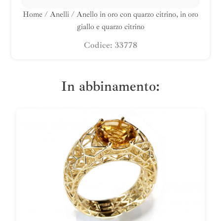
Home
/
Anelli
/ Anello in oro con quarzo citrino, in oro
giallo e quarzo citrino
Codice: 33778
In abbinamento: