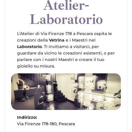
Atelier-
Laboratorio
L’Atelier di Via Firenze 178 a Pescara ospita le
creazioni della
Vetrina
e i Maestri nel
Laboratorio
. Ti invitiamo a visitarci, per
guardare da vicino le creazioni esistenti, o per
parlare con i nostri Maestri e creare il tuo
gioiello su misura.
Indirizzo:
Via Firenze 178-180, Pescara