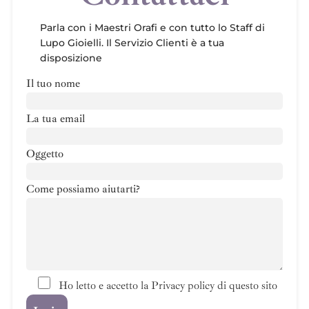
Parla con i Maestri Orafi e con tutto lo Staff di
Lupo Gioielli. Il Servizio Clienti è a tua
disposizione
Il tuo nome
La tua email
Oggetto
Come possiamo aiutarti?
Ho letto e accetto la Privacy policy di questo sito