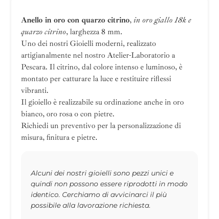
Anello in oro con quarzo citrino
,
in oro giallo 18k e
quarzo citrino
, larghezza 8 mm.
Uno dei nostri Gioielli moderni, realizzato
artigianalmente nel nostro Atelier-Laboratorio a
Pescara. Il citrino, dal colore intenso e luminoso, è
montato per catturare la luce e restituire riflessi
vibranti.
Il gioiello è realizzabile su ordinazione anche in oro
bianco, oro rosa o con pietre.
Richiedi un preventivo per la personalizzazione di
misura, finitura e pietre.
Alcuni dei nostri gioielli sono pezzi unici e
quindi non possono essere riprodotti in modo
identico. Cerchiamo di avvicinarci il più
possibile alla lavorazione richiesta.