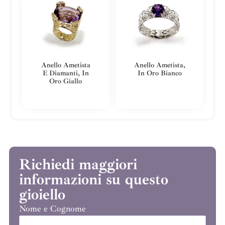
Anello Ametista
Anello Ametista,
E Diamanti, In
In Oro Bianco
Oro Giallo
Richiedi maggiori
informazioni su questo
gioiello
Nome e Cognome