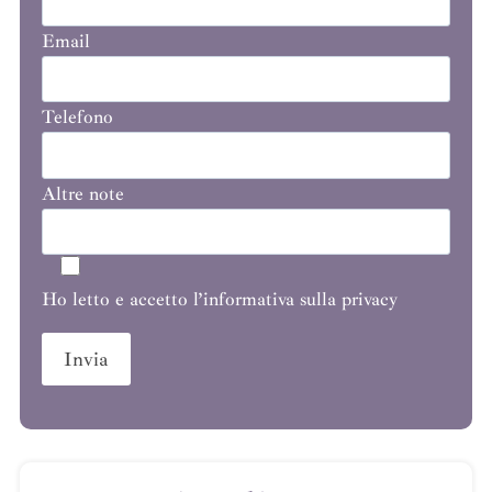
Email
Telefono
Altre note
Ho letto e accetto l’informativa sulla privacy