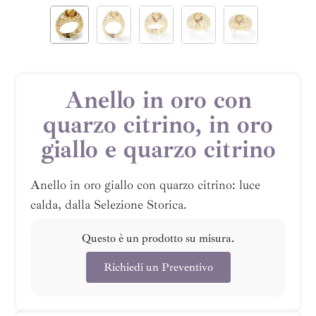
Anello in oro con
quarzo citrino, in oro
giallo e quarzo citrino
Anello in oro giallo con quarzo citrino: luce
calda, dalla Selezione Storica.
Questo è un prodotto su misura.
Richiedi un Preventivo