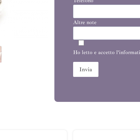
Telefono
Altre note
Ho letto e accetto l’informati