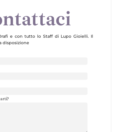
ntattaci
rafi e con tutto lo Staff di Lupo Gioielli. Il
ua disposizione
arti?