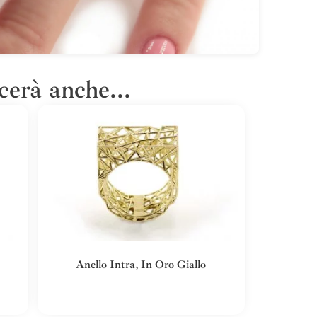
cerà anche...
Anello Intra, In Oro Giallo