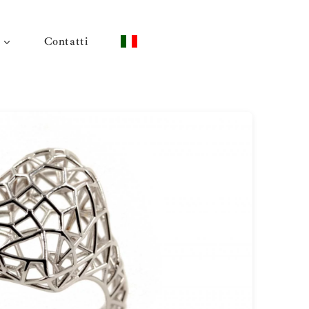
Contatti