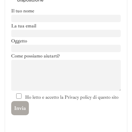
disposizione
Il tuo nome
La tua email
Oggetto
Come possiamo aiutarti?
Ho letto e accetto la Privacy policy di questo sito