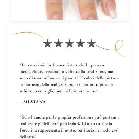
“Le creazioni che ho acquistato da Lupo sono
meravigliose, nascono talvolta dalla tradizione, ma
sono di una raffinata originalità. I colori delle pietre e
la fantasia della realizzazione mi hanno colpita da
subito, lo consiglio perché fa innamorare.”
– SILVIANA
“
Solo l’amore per la propria professione può portare a
realizzare gioielli così particolari.
Li amo tutti e la
Pescarina rappresenta il nostro territorio in modo così
delicato.”