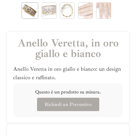
Anello Veretta, in oro
giallo e bianco
Anello Veretta in oro giallo e bianco: un design
classico e raffinato.
Questo è un prodotto su misura.
Richiedi un Preventivo