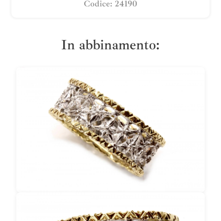
Codice: 24190
In abbinamento: