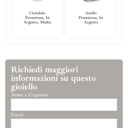
Ciondolo
Anello
Presentosa, In
Presentosa, In
Argento, Media
Argento
Richiedi maggiori
informazioni su questo
gioiello
Nome e Cognome
Email