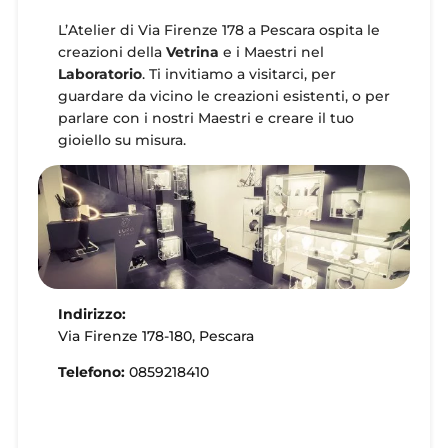
L’Atelier di Via Firenze 178 a Pescara ospita le
creazioni della
Vetrina
e i Maestri nel
Laboratorio
. Ti invitiamo a visitarci, per
guardare da vicino le creazioni esistenti, o per
parlare con i nostri Maestri e creare il tuo
gioiello su misura.
Indirizzo:
Via Firenze 178-180, Pescara
Telefono:
0859218410