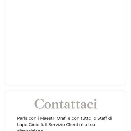
Contattaci
Parla con i Maestri Orafi e con tutto lo Staff di
Lupo Gioielli. Il Servizio Clienti è a tua