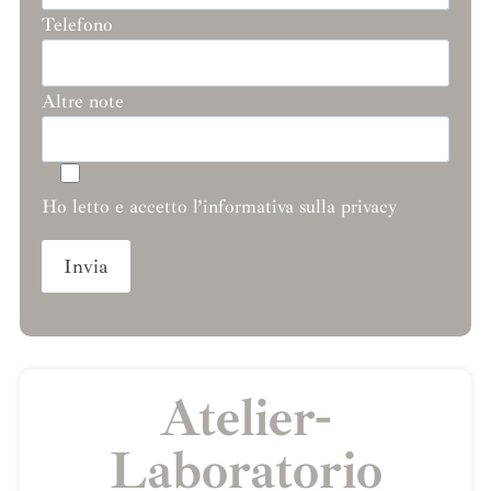
Telefono
Altre note
Ho letto e accetto l’informativa sulla privacy
Atelier-
Laboratorio