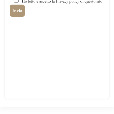
Ho letto e accetto la Privacy policy di questo sito