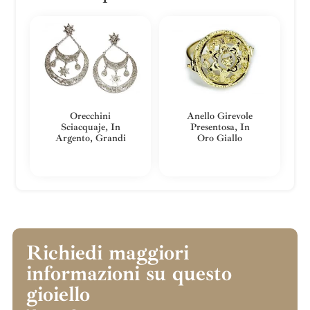
Orecchini
Anello Girevole
Sciacquaje, In
Presentosa, In
Argento, Grandi
Oro Giallo
Richiedi maggiori
informazioni su questo
gioiello