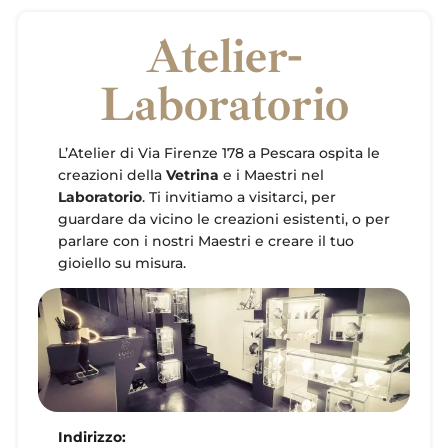
Atelier-
Laboratorio
L’Atelier di Via Firenze 178 a Pescara ospita le
creazioni della
Vetrina
e i Maestri nel
Laboratorio
. Ti invitiamo a visitarci, per
guardare da vicino le creazioni esistenti, o per
parlare con i nostri Maestri e creare il tuo
gioiello su misura.
Indirizzo: