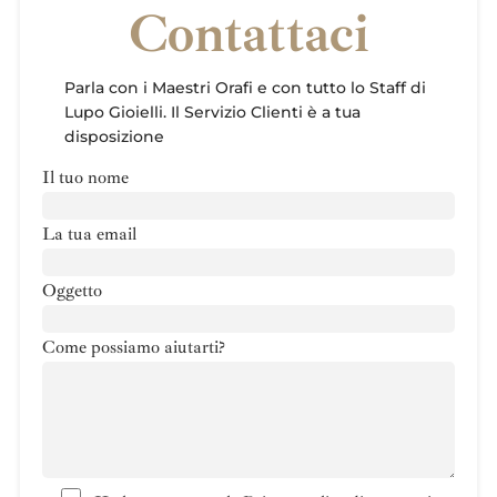
Contattaci
Parla con i Maestri Orafi e con tutto lo Staff di
Lupo Gioielli. Il Servizio Clienti è a tua
disposizione
Il tuo nome
La tua email
Oggetto
Come possiamo aiutarti?