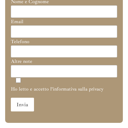
Nome e Cognome
Email
Telefono
Altre note
Ho letto e accetto l’informativa sulla privacy