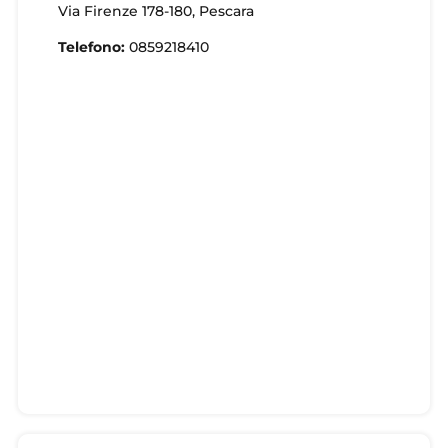
Via Firenze 178-180, Pescara
Telefono:
0859218410