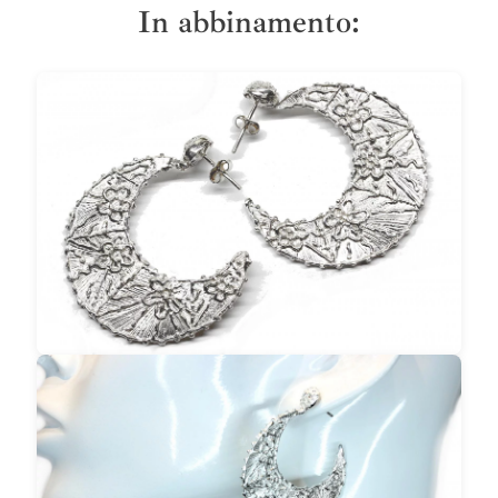
In abbinamento: