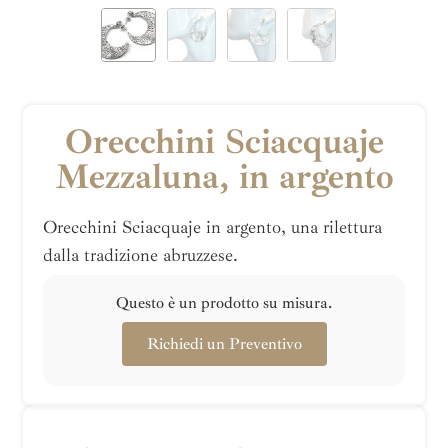
Orecchini Sciacquaje
Mezzaluna, in argento
Orecchini Sciacquaje in argento, una rilettura
dalla tradizione abruzzese.
Questo è un prodotto su misura.
Richiedi un Preventivo