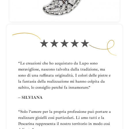
“Le creazioni che ho acquistato da Lupo sono
meravigliose, nascono talvolta dalla tradizione, ma
sono di una raffinata originalità. I colori delle pietre e
la fantasia della realizzazione mi hanno colpita da
subito, lo consiglio perché fa innamorare.”
– SILVIANA
“
Solo l’amore per la propria professione può portare a
realizzare gioielli così particolari.
Li amo tutti e la
Pescarina rappresenta il nostro territorio in modo così