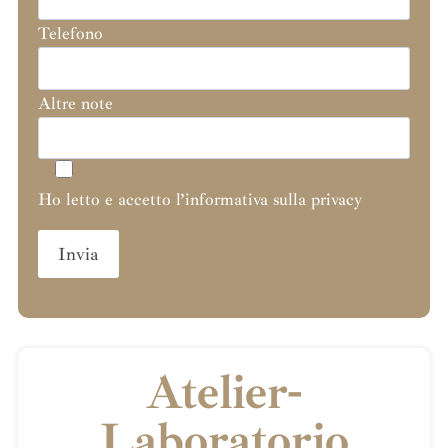
Telefono
Altre note
Ho letto e accetto l’informativa sulla privacy
Atelier-
Laboratorio