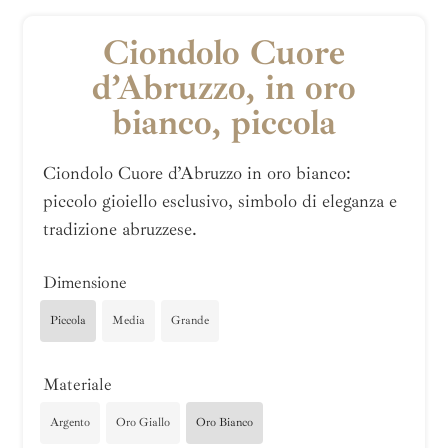
Ciondolo Cuore
d’Abruzzo, in oro
bianco, piccola
Ciondolo Cuore d’Abruzzo in oro bianco:
piccolo gioiello esclusivo, simbolo di eleganza e
tradizione abruzzese.
Dimensione
Piccola
Media
Grande
Materiale
Argento
Oro Giallo
Oro Bianco