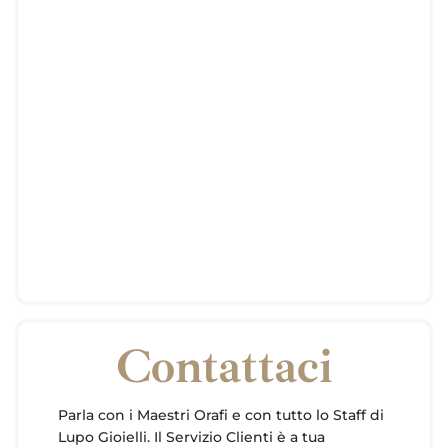
Contattaci
Parla con i Maestri Orafi e con tutto lo Staff di
Lupo Gioielli. Il Servizio Clienti è a tua