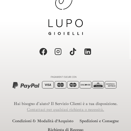
Hai bisogno d'aiuto? Il Servizio Clienti è a tua disposizione.
Contattaci per qualsiasi richiesta o necessità.
Condizioni & Modalità d’Acquisto
Spedizioni e Consegne
Richiesta di Recesso