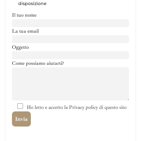
disposizione
Il tuo nome
La tua email
Oggetto
Come possiamo aiutarti?
Ho letto e accetto la Privacy policy di questo sito