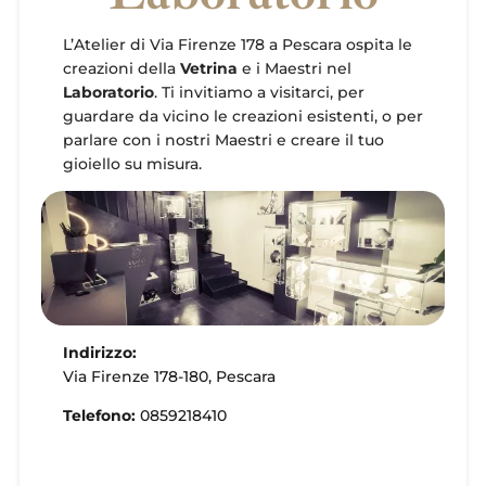
L’Atelier di Via Firenze 178 a Pescara ospita le
creazioni della
Vetrina
e i Maestri nel
Laboratorio
. Ti invitiamo a visitarci, per
guardare da vicino le creazioni esistenti, o per
parlare con i nostri Maestri e creare il tuo
gioiello su misura.
Indirizzo:
Via Firenze 178-180, Pescara
Telefono:
0859218410