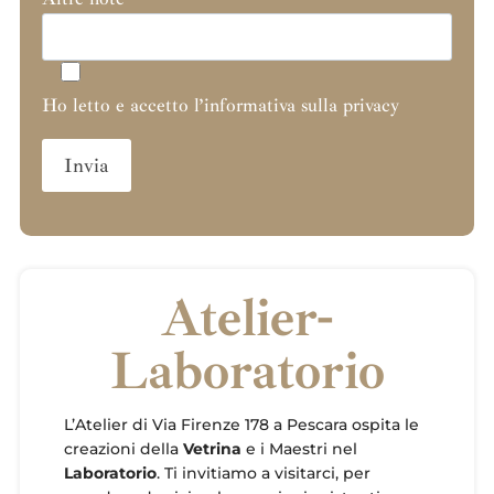
Ho letto e accetto l’informativa sulla privacy
Atelier-
Laboratorio
L’Atelier di Via Firenze 178 a Pescara ospita le
creazioni della
Vetrina
e i Maestri nel
Laboratorio
. Ti invitiamo a visitarci, per