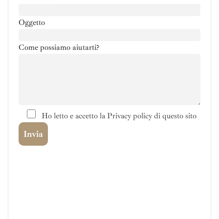
Oggetto
Come possiamo aiutarti?
Ho letto e accetto la Privacy policy di questo sito