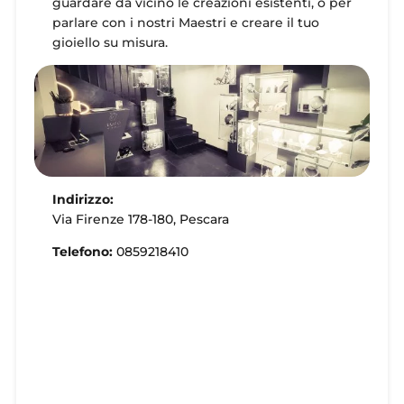
guardare da vicino le creazioni esistenti, o per
parlare con i nostri Maestri e creare il tuo
gioiello su misura.
Indirizzo:
Via Firenze 178-180, Pescara
Telefono:
0859218410