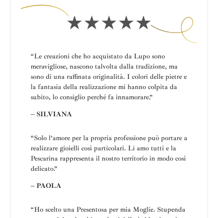
“Le creazioni che ho acquistato da Lupo sono
meravigliose, nascono talvolta dalla tradizione, ma
sono di una raffinata originalità. I colori delle pietre e
la fantasia della realizzazione mi hanno colpita da
subito, lo consiglio perché fa innamorare.”
– SILVIANA
“
Solo l’amore per la propria professione può portare a
realizzare gioielli così particolari.
Li amo tutti e la
Pescarina rappresenta il nostro territorio in modo così
delicato.”
– PAOLA
“Ho scelto una
Presentosa
per mia Moglie
.
Stupenda