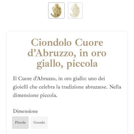
Ciondolo Cuore
d’Abruzzo, in oro
giallo, piccola
Il Cuore d’Abruzzo, in oro giallo: uno dei
gioielli che celebra la tradizione abruzzese. Nella
dimensione piccola.
Dimensione
Piccola
Grande