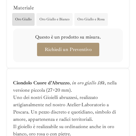
Materiale
Oro Giallo
Oro Giallo e Bianco
Oro Giallo e Rosa
Questo è un prodotto su misura.
Richiedi un Preventivo
Ciondolo Cuore d’Abruzzo
,
in oro giallo 18k
, nella
versione piccola (27×20 mm).
Uno dei nostri Gioielli abruzzesi, realizzato
artigianalmente nel nostro Atelier-Laboratorio a
Pescara. Un pezzo discreto e quotidiano, simbolo di
amore, appartenenza e radici territoriali.
Il gioiello è realizzabile su ordinazione anche in oro
bianco, oro rosa o con pietre.