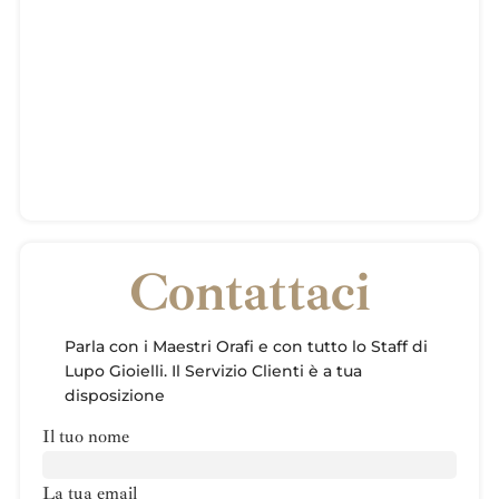
Contattaci
Parla con i Maestri Orafi e con tutto lo Staff di
Lupo Gioielli. Il Servizio Clienti è a tua
disposizione
Il tuo nome
La tua email