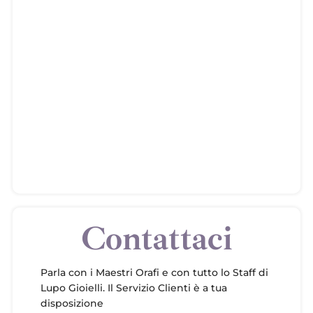
Contattaci
Parla con i Maestri Orafi e con tutto lo Staff di
Lupo Gioielli. Il Servizio Clienti è a tua
disposizione