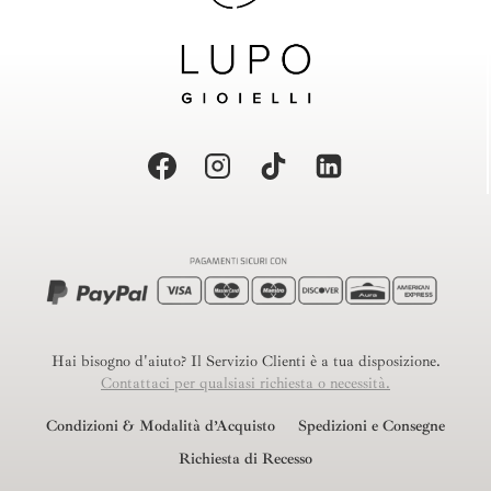
Hai bisogno d'aiuto? Il Servizio Clienti è a tua disposizione.
Contattaci per qualsiasi richiesta o necessità.
Condizioni & Modalità d’Acquisto
Spedizioni e Consegne
Richiesta di Recesso