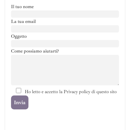
Il tuo nome
La tua email
Oggetto
Come possiamo aiutarti?
Ho letto e accetto la Privacy policy di questo sito