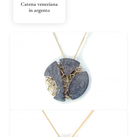
Catena veneziana
in argento