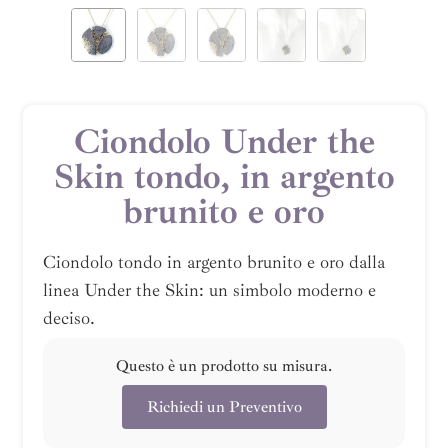
Ciondolo Under the
Skin tondo, in argento
brunito e oro
Ciondolo tondo in argento brunito e oro dalla
linea Under the Skin: un simbolo moderno e
deciso.
Questo è un prodotto su misura.
Richiedi un Preventivo