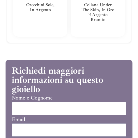
Orecchini Sole,
Collana Under
In Argento
The Skin, In Oro
E Argento
Brunito
Richiedi maggiori
informazioni su questo
gioiello
Nome e Cognome
Email