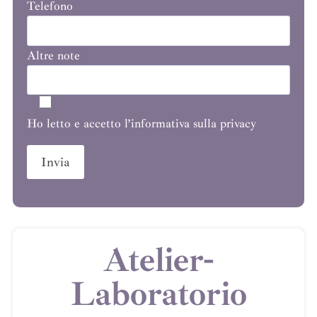
Telefono
Altre note
Ho letto e accetto l’informativa sulla privacy
Atelier-
Laboratorio