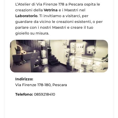
L’Atelier di Via Firenze 178 a Pescara ospita le
creazioni della
Vetrina
e i Maestri nel
Laboratorio
. Ti invitiamo a visitarci, per
guardare da vicino le creazioni esistenti, o per
parlare con i nostri Maestri e creare il tuo
gioiello su misura.
Indirizzo:
Via Firenze 178-180, Pescara
Telefono:
0859218410