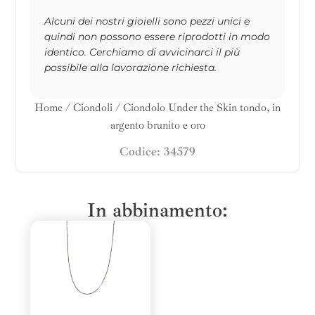
Alcuni dei nostri gioielli sono pezzi unici e
quindi non possono essere riprodotti in modo
identico. Cerchiamo di avvicinarci il più
possibile alla lavorazione richiesta.
Home
/
Ciondoli
/ Ciondolo Under the Skin tondo, in
argento brunito e oro
Codice: 34579
In abbinamento: