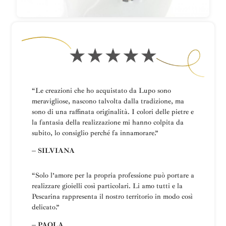
“Le creazioni che ho acquistato da Lupo sono
meravigliose, nascono talvolta dalla tradizione, ma
sono di una raffinata originalità. I colori delle pietre e
la fantasia della realizzazione mi hanno colpita da
subito, lo consiglio perché fa innamorare.”
– SILVIANA
“
Solo l’amore per la propria professione può portare a
realizzare gioielli così particolari.
Li amo tutti e la
Pescarina rappresenta il nostro territorio in modo così
delicato.”
– PAOLA