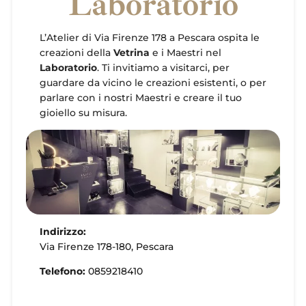
Laboratorio
L’Atelier di Via Firenze 178 a Pescara ospita le
creazioni della
Vetrina
e i Maestri nel
Laboratorio
. Ti invitiamo a visitarci, per
guardare da vicino le creazioni esistenti, o per
parlare con i nostri Maestri e creare il tuo
gioiello su misura.
Indirizzo:
Via Firenze 178-180, Pescara
Telefono:
0859218410