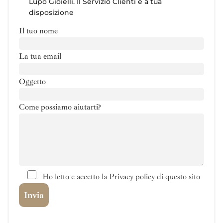
Lupo Gioielli. Il Servizio Clienti è a tua
disposizione
Il tuo nome
La tua email
Oggetto
Come possiamo aiutarti?
Ho letto e accetto la Privacy policy di questo sito