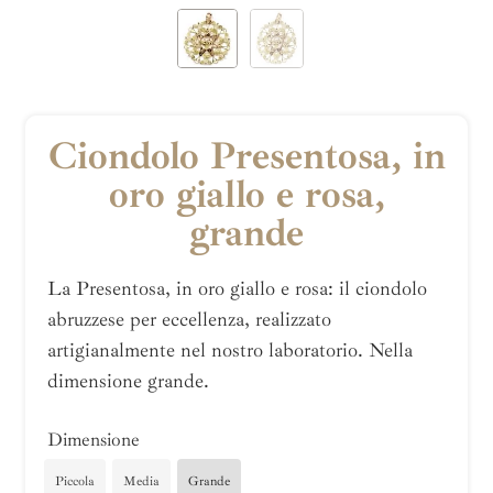
Ciondolo Presentosa, in
oro giallo e rosa,
grande
La Presentosa, in oro giallo e rosa: il ciondolo
abruzzese per eccellenza, realizzato
artigianalmente nel nostro laboratorio. Nella
dimensione grande.
Dimensione
Piccola
Media
Grande