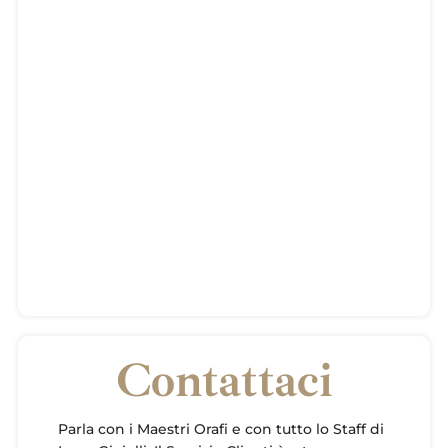
Contattaci
Parla con i Maestri Orafi e con tutto lo Staff di