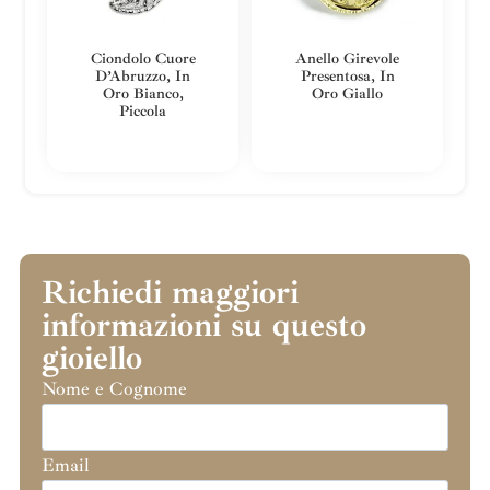
Ciondolo Cuore
Anello Girevole
D’Abruzzo, In
Presentosa, In
Oro Bianco,
Oro Giallo
Piccola
Richiedi maggiori
informazioni su questo
gioiello
Nome e Cognome
Email