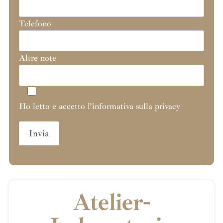
Telefono
Altre note
Ho letto e accetto l’informativa sulla privacy
Atelier-