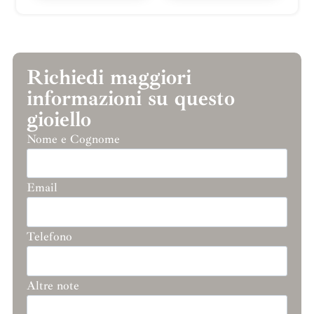
Richiedi maggiori
informazioni su questo
gioiello
Nome e Cognome
Email
Telefono
Altre note