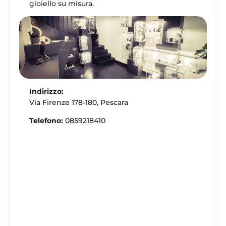
gioiello su misura.
Indirizzo:
Via Firenze 178-180, Pescara
Telefono:
0859218410