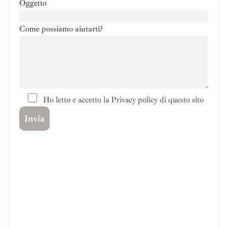
Oggetto
Come possiamo aiutarti?
Ho letto e accetto la Privacy policy di questo sito