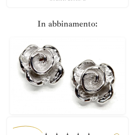
In abbinamento: