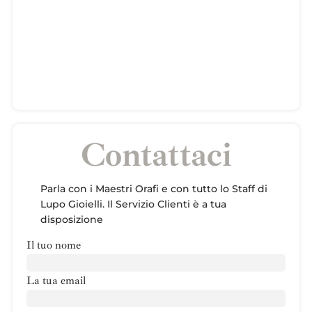
Contattaci
Parla con i Maestri Orafi e con tutto lo Staff di
Lupo Gioielli. Il Servizio Clienti è a tua
disposizione
Il tuo nome
La tua email