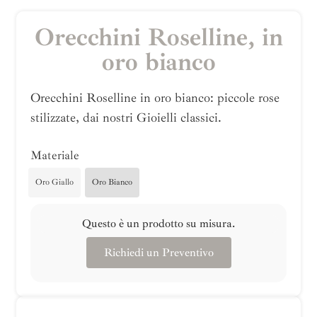
Orecchini Roselline, in
oro bianco
Orecchini Roselline in oro bianco: piccole rose
stilizzate, dai nostri Gioielli classici.
Materiale
Oro Giallo
Oro Bianco
Questo è un prodotto su misura.
Richiedi un Preventivo