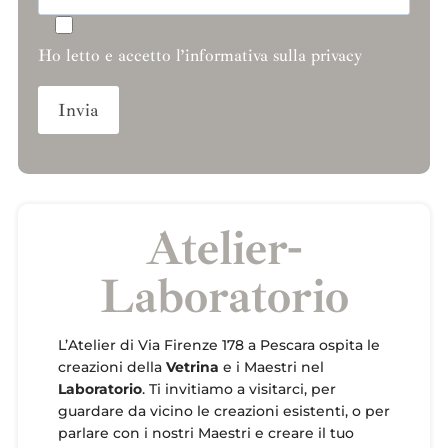
Ho letto e accetto l’informativa sulla privacy
Atelier-
Laboratorio
L’Atelier di Via Firenze 178 a Pescara ospita le
creazioni della
Vetrina
e i Maestri nel
Laboratorio
. Ti invitiamo a visitarci, per
guardare da vicino le creazioni esistenti, o per
parlare con i nostri Maestri e creare il tuo