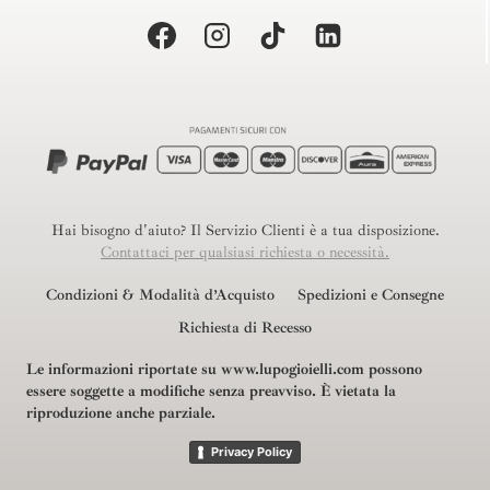
Hai bisogno d'aiuto? Il Servizio Clienti è a tua disposizione.
Contattaci per qualsiasi richiesta o necessità.
Condizioni & Modalità d’Acquisto
Spedizioni e Consegne
Richiesta di Recesso
Le informazioni riportate su www.lupogioielli.com possono
essere soggette a modifiche senza preavviso.
È vietata la
riproduzione anche parziale.
Privacy Policy