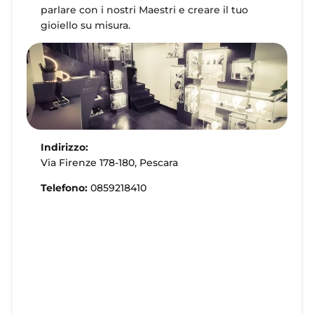
parlare con i nostri Maestri e creare il tuo
gioiello su misura.
Indirizzo:
Via Firenze 178-180, Pescara
Telefono:
0859218410