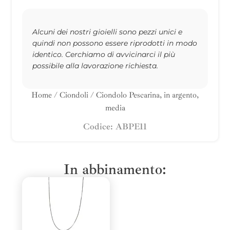
Alcuni dei nostri gioielli sono pezzi unici e
quindi non possono essere riprodotti in modo
identico. Cerchiamo di avvicinarci il più
possibile alla lavorazione richiesta.
Home
/
Ciondoli
/ Ciondolo Pescarina, in argento,
media
Codice: ABPE11
In abbinamento: