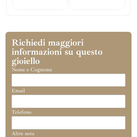
Richiedi maggiori
informazioni su questo
gioiello
Nome e Cognome
Email
Telefono
Altre note