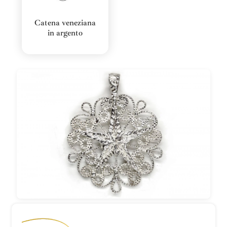
Catena veneziana
in argento