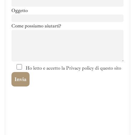
Oggetto
Come possiamo aiutarti?
Ho letto e accetto la Privacy policy di questo sito