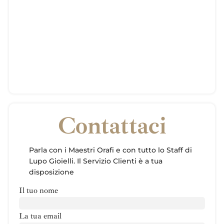
Contattaci
Parla con i Maestri Orafi e con tutto lo Staff di
Lupo Gioielli. Il Servizio Clienti è a tua
disposizione
Il tuo nome
La tua email