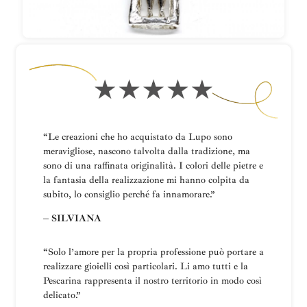
“Le creazioni che ho acquistato da Lupo sono
meravigliose, nascono talvolta dalla tradizione, ma
sono di una raffinata originalità. I colori delle pietre e
la fantasia della realizzazione mi hanno colpita da
subito, lo consiglio perché fa innamorare.”
– SILVIANA
“
Solo l’amore per la propria professione può portare a
realizzare gioielli così particolari.
Li amo tutti e la
Pescarina rappresenta il nostro territorio in modo così
delicato.”