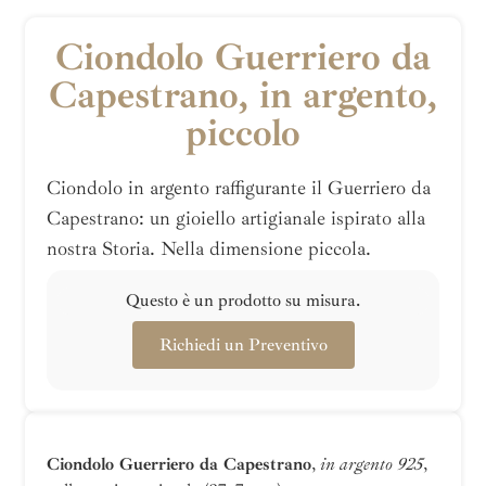
Ciondolo Guerriero da
Capestrano, in argento,
piccolo
Ciondolo in argento raffigurante il Guerriero da
Capestrano: un gioiello artigianale ispirato alla
nostra Storia. Nella dimensione piccola.
Questo è un prodotto su misura.
Richiedi un Preventivo
Ciondolo Guerriero da Capestrano
,
in argento 925
,