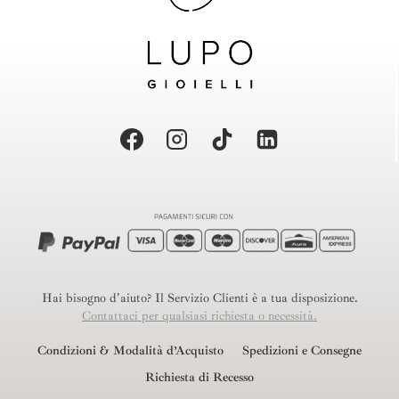
Hai bisogno d'aiuto? Il Servizio Clienti è a tua disposizione.
Contattaci per qualsiasi richiesta o necessità.
Condizioni & Modalità d’Acquisto
Spedizioni e Consegne
Richiesta di Recesso