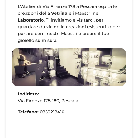
L’Atelier di Via Firenze 178 a Pescara ospita le
creazioni della
Vetrina
e i Maestri nel
Laboratorio
. Ti invitiamo a visitarci, per
guardare da vicino le creazioni esistenti, o per
parlare con i nostri Maestri e creare il tuo
gioiello su misura.
Indirizzo:
Via Firenze 178-180, Pescara
Telefono:
0859218410