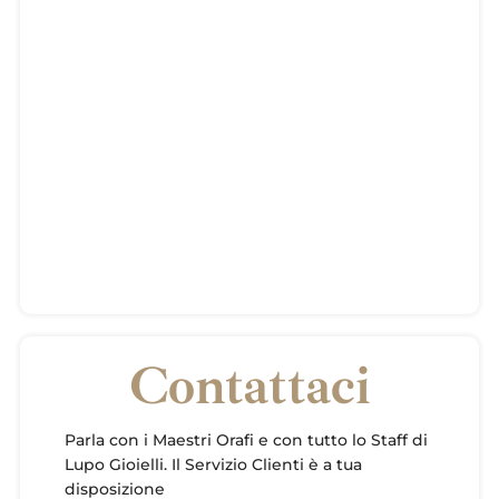
Contattaci
Parla con i Maestri Orafi e con tutto lo Staff di
Lupo Gioielli. Il Servizio Clienti è a tua
disposizione