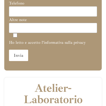
Telefono
Altre note
Ho letto e accetto l’informativa sulla privacy
Atelier-
Laboratorio