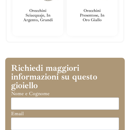
Orecchini
Orecchini
Sciacquaje, In
Presentose, In
Argento, Grandi
Oro Giallo
Richiedi maggiori
informazioni su questo
gioiello
Nome e Cognome
Email