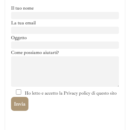
Il tuo nome
La tua email
Oggetto
Come possiamo aiutarti?
Ho letto e accetto la Privacy policy di questo sito