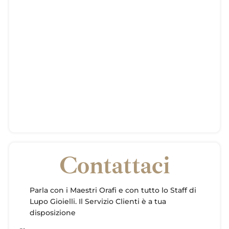
Contattaci
Parla con i Maestri Orafi e con tutto lo Staff di
Lupo Gioielli. Il Servizio Clienti è a tua
disposizione