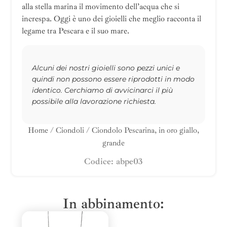
alla stella marina il movimento dell’acqua che si
increspa. Oggi è uno dei gioielli che meglio racconta il
legame tra Pescara e il suo mare.
Alcuni dei nostri gioielli sono pezzi unici e
quindi non possono essere riprodotti in modo
identico. Cerchiamo di avvicinarci il più
possibile alla lavorazione richiesta.
Home
/
Ciondoli
/ Ciondolo Pescarina, in oro giallo,
grande
Codice: abpe03
In abbinamento: