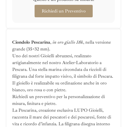
Richiedi un Preventivo
Ciondolo Pescarina
,
in oro giallo 18k
, nella versione
grande (35×32 mm).
Uno dei nostri Gioielli abruzzesi, realizzato
artigianalmente nel nostro Atelier-Laboratorio a
Pescara. Una stella marina circondata da riccioli di
filigrana dal forte impatto visivo, il simbolo di Pescara.
Il gioiello è realizzabile su ordinazione anche in oro
bianco, oro rosa o con pietre.
Richiedi un preventivo per la personalizzazione di
misura, finitura e pietre.
La Pescarina, creazione esclusiva LUPO Gioielli,
racconta il mare dei pescatori e dei pescaresi, fonte di
vita e ricordo d’infanzia. La filigrana disegna intorno