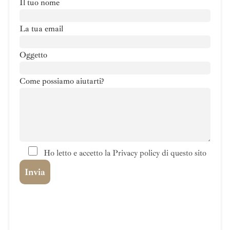
Il tuo nome
La tua email
Oggetto
Come possiamo aiutarti?
Ho letto e accetto la Privacy policy di questo sito