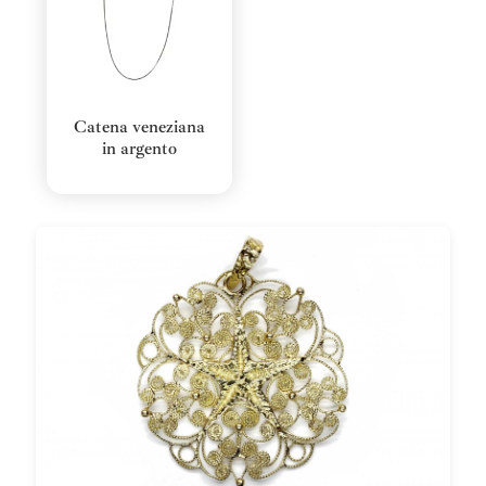
Catena veneziana
in argento