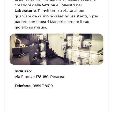
creazioni della
Vetrina
e i Maestri nel
Laboratorio
. Ti invitiamo a visitarci, per
guardare da vicino le creazioni esistenti, o per
parlare con i nostri Maestri e creare il tuo
gioiello su misura.
Indirizzo:
Via Firenze 178-180, Pescara
Telefono:
0859218410