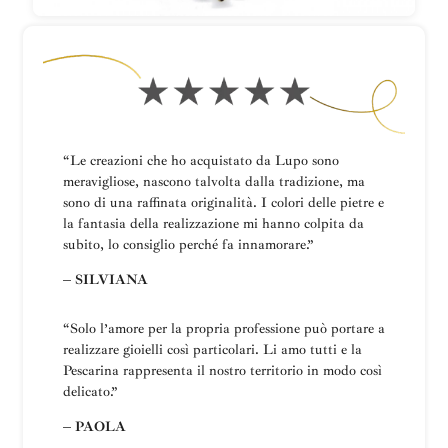
“Le creazioni che ho acquistato da Lupo sono
meravigliose, nascono talvolta dalla tradizione, ma
sono di una raffinata originalità. I colori delle pietre e
la fantasia della realizzazione mi hanno colpita da
subito, lo consiglio perché fa innamorare.”
– SILVIANA
“
Solo l’amore per la propria professione può portare a
realizzare gioielli così particolari.
Li amo tutti e la
Pescarina rappresenta il nostro territorio in modo così
delicato.”
– PAOLA