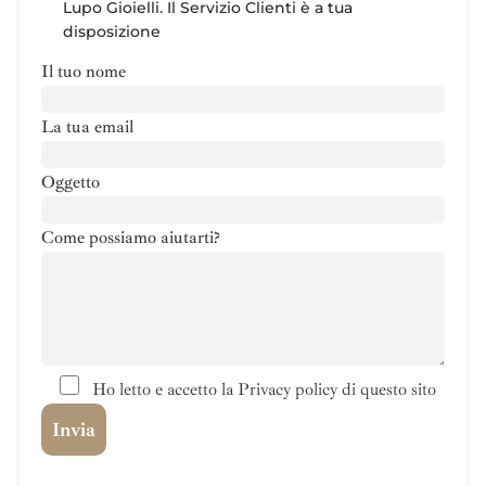
Lupo Gioielli. Il Servizio Clienti è a tua
disposizione
Il tuo nome
La tua email
Oggetto
Come possiamo aiutarti?
Ho letto e accetto la Privacy policy di questo sito