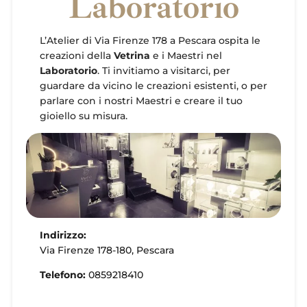
Laboratorio
L’Atelier di Via Firenze 178 a Pescara ospita le
creazioni della
Vetrina
e i Maestri nel
Laboratorio
. Ti invitiamo a visitarci, per
guardare da vicino le creazioni esistenti, o per
parlare con i nostri Maestri e creare il tuo
gioiello su misura.
Indirizzo:
Via Firenze 178-180, Pescara
Telefono:
0859218410