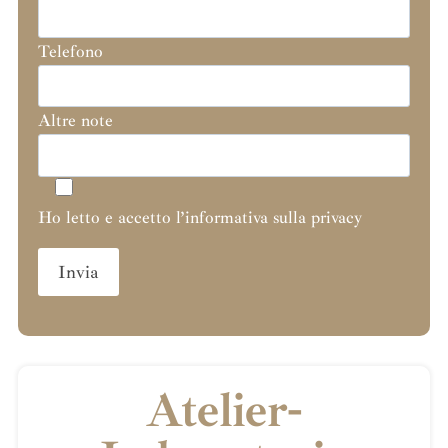
Telefono
Altre note
Ho letto e accetto l’informativa sulla privacy
Atelier-