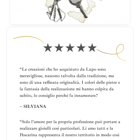
“Le creazioni che ho acquistato da Lupo sono
meravigliose, nascono talvolta dalla tradizione, ma
sono di una raffinata originalità. I colori delle pietre e
la fantasia della realizzazione mi hanno colpita da
subito, lo consiglio perché fa innamorare.”
– SILVIANA
“
Solo l’amore per la propria professione può portare a
realizzare gioielli così particolari.
Li amo tutti e la
Pescarina rappresenta il nostro territorio in modo così