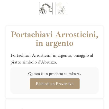
Portachiavi Arrosticini,
in argento
Portachiavi Arrosticini in argento, omaggio al
piatto simbolo d’Abruzzo.
Questo è un prodotto su misura.
Richiedi un Preventivo