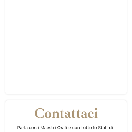
Contattaci
Parla con i Maestri Orafi e con tutto lo Staff di