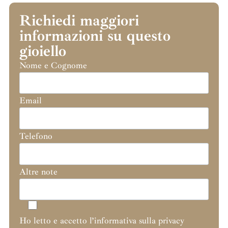
Richiedi maggiori
informazioni su questo
gioiello
Nome e Cognome
Email
Telefono
Altre note
Ho letto e accetto l’informativa sulla privacy