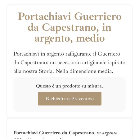
Portachiavi Guerriero
da Capestrano, in
argento, medio
Portachiavi in argento raffigurante il Guerriero
da Capestrano: un accessorio artigianale ispirato
alla nostra Storia. Nella dimensione media.
Questo è un prodotto su misura.
Richiedi un Preventivo
Portachiavi Guerriero da Capestrano
,
in argento