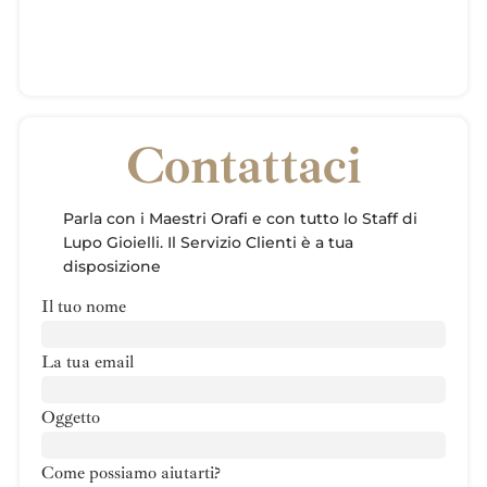
Contattaci
Parla con i Maestri Orafi e con tutto lo Staff di
Lupo Gioielli. Il Servizio Clienti è a tua
disposizione
Il tuo nome
La tua email
Oggetto
Come possiamo aiutarti?