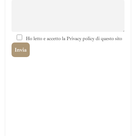
Ho letto e accetto la Privacy policy di questo sito