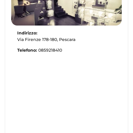
Indirizzo:
Via Firenze 178-180, Pescara
Telefono:
0859218410