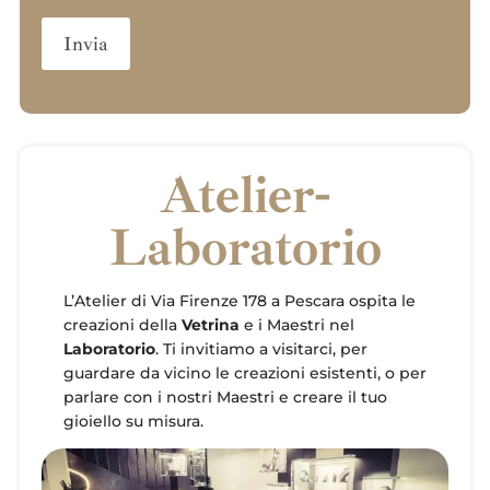
Atelier-
Laboratorio
L’Atelier di Via Firenze 178 a Pescara ospita le
creazioni della
Vetrina
e i Maestri nel
Laboratorio
. Ti invitiamo a visitarci, per
guardare da vicino le creazioni esistenti, o per
parlare con i nostri Maestri e creare il tuo
gioiello su misura.