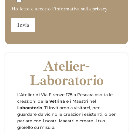
Ho letto e accetto l’informativa sulla privacy
Atelier-
Laboratorio
L’Atelier di Via Firenze 178 a Pescara ospita le
creazioni della
Vetrina
e i Maestri nel
Laboratorio
. Ti invitiamo a visitarci, per
guardare da vicino le creazioni esistenti, o per
parlare con i nostri Maestri e creare il tuo
gioiello su misura.