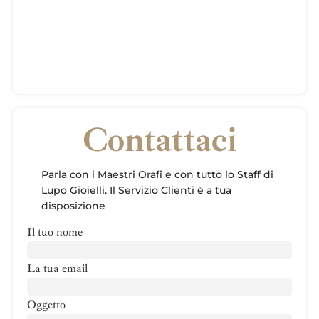
Contattaci
Parla con i Maestri Orafi e con tutto lo Staff di
Lupo Gioielli. Il Servizio Clienti è a tua
disposizione
Il tuo nome
La tua email
Oggetto