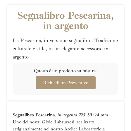
Segnalibro Pescarina,
in argento
La Pescarina, in versione segnalibro. Tradizione
culturale e stile, in un elegante accessorio in
argento
Questo è un prodotto su misura.
Richiedi un Preventivo
Segnalibro Pescarina
,
in argento 925
, 59×24 mm.
Uno dei nostri Gioielli abruzzesi, realizzato
artigianalmente nel nostro Atelier-Laboratorio a