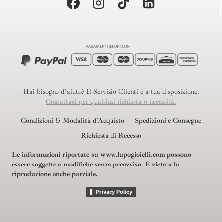
Hai bisogno d'aiuto? Il Servizio Clienti è a tua disposizione.
Contattaci per qualsiasi richiesta o necessità.
Condizioni & Modalità d’Acquisto
Spedizioni e Consegne
Richiesta di Recesso
Le informazioni riportate su www.lupogioielli.com possono
essere soggette a modifiche senza preavviso.
È vietata la
riproduzione anche parziale.
Privacy Policy