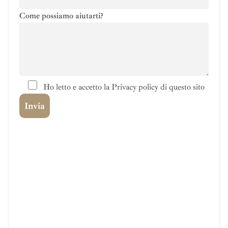
Come possiamo aiutarti?
Ho letto e accetto la Privacy policy di questo sito