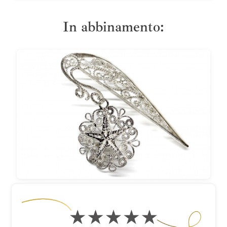
In abbinamento: