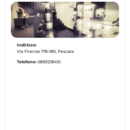
Indirizzo:
Via Firenze 178-180, Pescara
Telefono:
0859218410