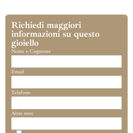
Richiedi maggiori
informazioni su questo
gioiello
Nome e Cognome
Email
Telefono
Altre note