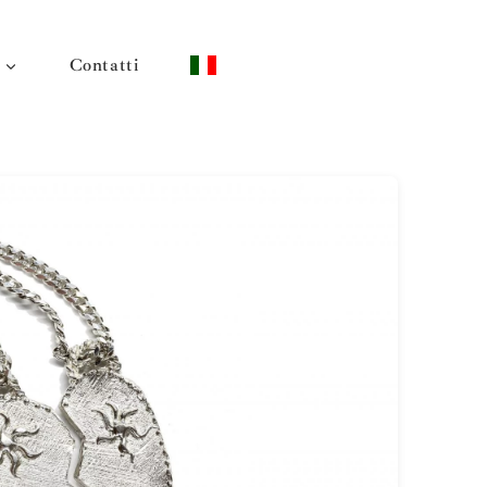
Contatti