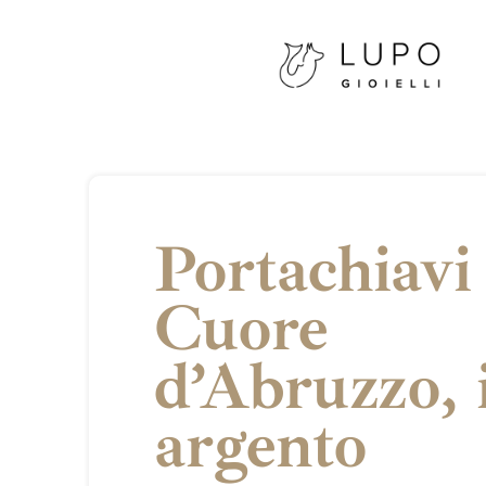
Portachiavi
Cuore
d’Abruzzo, 
argento