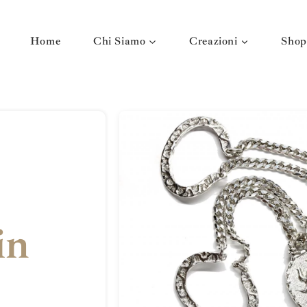
Home
Chi Siamo
Creazioni
Shop
in