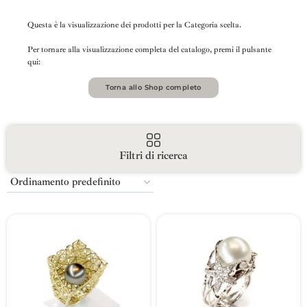
Questa è la visualizzazione dei prodotti per la Categoria scelta.
Per tornare alla visualizzazione completa del catalogo, premi il pulsante
qui:
Torna allo Shop completo
Filtri di ricerca