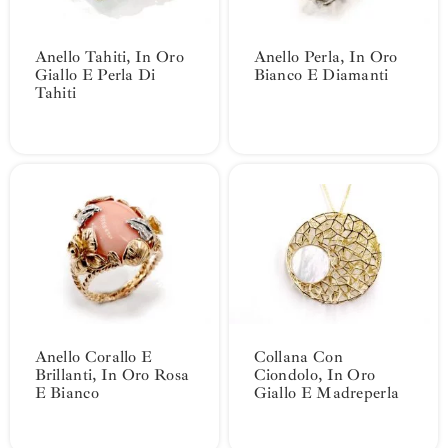
Anello Tahiti, In Oro
Anello Perla, In Oro
Giallo E Perla Di
Bianco E Diamanti
Tahiti
Anello Corallo E
Collana Con
Brillanti, In Oro Rosa
Ciondolo, In Oro
E Bianco
Giallo E Madreperla