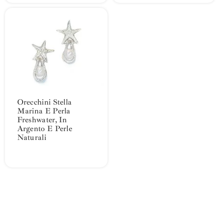
Orecchini Stella
Marina E Perla
Freshwater, In
Argento E Perle
Naturali