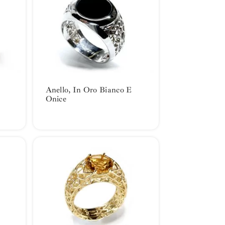
Anello, In Oro Bianco E
Onice