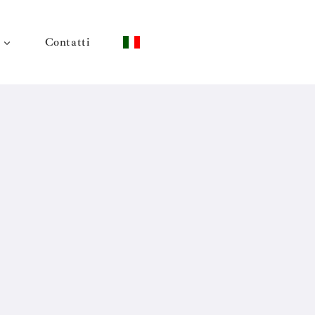
Contatti