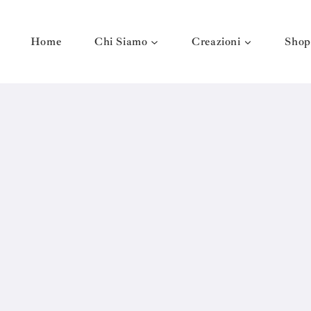
Home
Chi Siamo
Creazioni
Shop