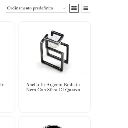
 In
Anello In Argento Rodiato
Nero Con Sfera Di Quarzo