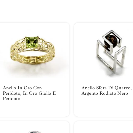
Anello In Oro Con
Anello Sfera Di Quarzo,
Peridoto, In Oro Giallo E
Argento Rodiato Nero
Peridoto