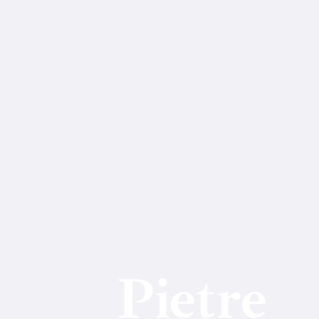
Pietre