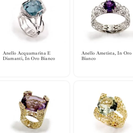
Anello Acquamarina E
Anello Ametista, In Oro
Diamanti, In Oro Bianco
Bianco