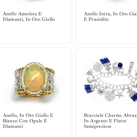
Anello Ametista E
Anello Intra, In Oro Gia
Diamanti, In Oro Giallo
E Prasiolite
Anello, In Oro Giallo E
Bracciale Charms Abruz
Bianco Con Opale E
In Argento E Pietre
Diamanti
Semipreziose