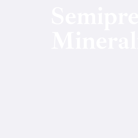
Semipre
Mineral