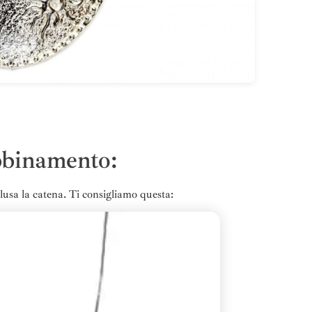
bbinamento:
lusa la catena. Ti consigliamo questa: