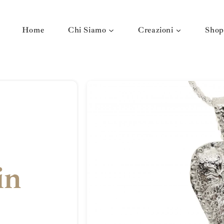
Home
Chi Siamo
Creazioni
Shop
in