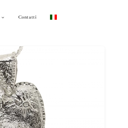
Contatti