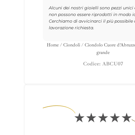
Alcuni dei nostri gioielli sono pezzi unici
non possono essere riprodotti in modo i
Cerchiamo di avvicinarci il più possibile 
lavorazione richiesta.
Home
/
Ciondoli
/ Ciondolo Cuore d’Abruzzo
grande
Codice: ABCU07