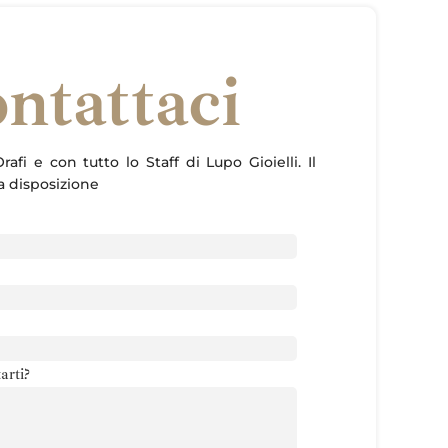
ntattaci
rafi e con tutto lo Staff di Lupo Gioielli. Il
ua disposizione
arti?