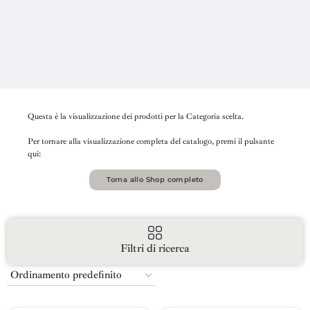
Questa è la visualizzazione dei prodotti per la Categoria scelta.
Per tornare alla visualizzazione completa del catalogo, premi il pulsante
qui:
Torna allo Shop completo
Filtri di ricerca