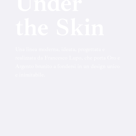
Under
the Skin
Una linea moderna, ideata, progettata e
realizzata da Francesco Lupo, che porta Oro e
Argento brunito a fondersi in un design unico
e inimitabile.