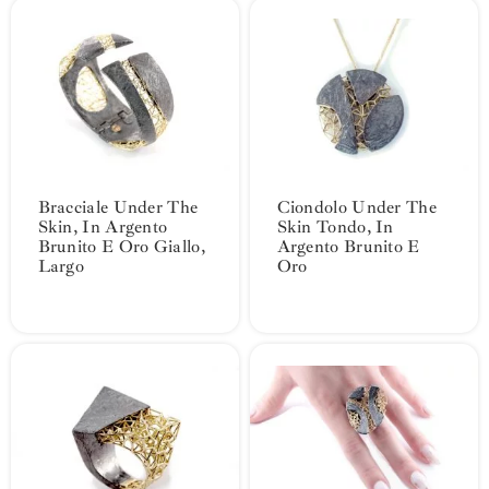
Bracciale Under The
Ciondolo Under The
Skin, In Argento
Skin Tondo, In
Brunito E Oro Giallo,
Argento Brunito E
Largo
Oro