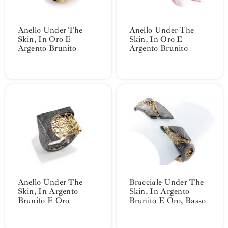
Anello Under The
Anello Under The
Skin, In Oro E
Skin, In Oro E
Argento Brunito
Argento Brunito
Anello Under The
Bracciale Under The
Skin, In Argento
Skin, In Argento
Brunito E Oro
Brunito E Oro, Basso