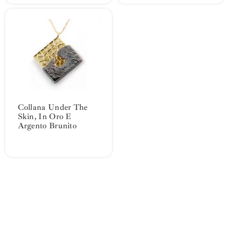
Collana Under The
Skin, In Oro E
Argento Brunito