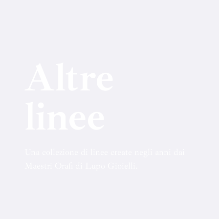
Altre
linee
Una collezione di linee create negli anni dai
Maestri Orafi di Lupo Gioielli.