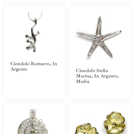
Ciondolo Ramarro, In
Argento
Ciondolo Stella
Marina, In Argento,
Media