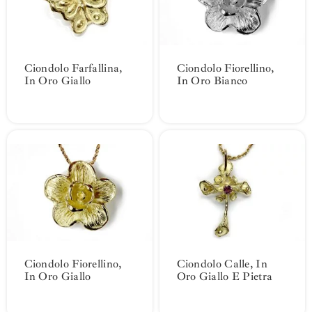
Ciondolo Farfallina,
Ciondolo Fiorellino,
In Oro Giallo
In Oro Bianco
Ciondolo Fiorellino,
Ciondolo Calle, In
In Oro Giallo
Oro Giallo E Pietra