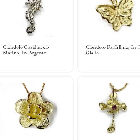
Ciondolo Cavalluccio
Ciondolo Farfallina, In 
Marino, In Argento
Giallo