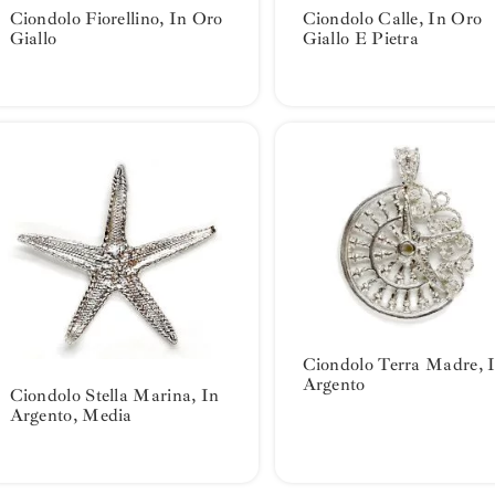
Ciondolo Fiorellino, In Oro
Ciondolo Calle, In Oro
Giallo
Giallo E Pietra
Ciondolo Terra Madre, 
Argento
Ciondolo Stella Marina, In
Argento, Media