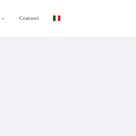
Contatti