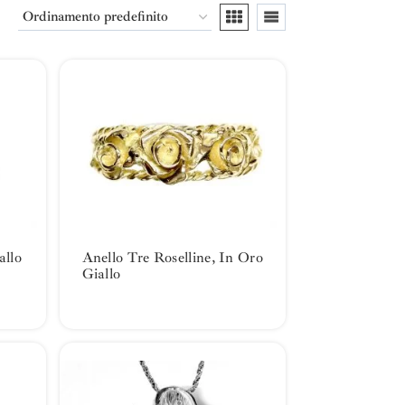
allo
Anello Tre Roselline, In Oro
Giallo