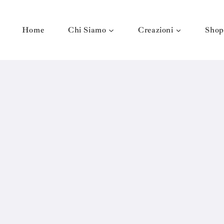
Home
Chi Siamo
Creazioni
Shop