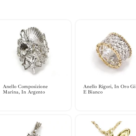
Anello Composizione
Anello Rigori, In Oro Gi
Marina, In Argento
E Bianco