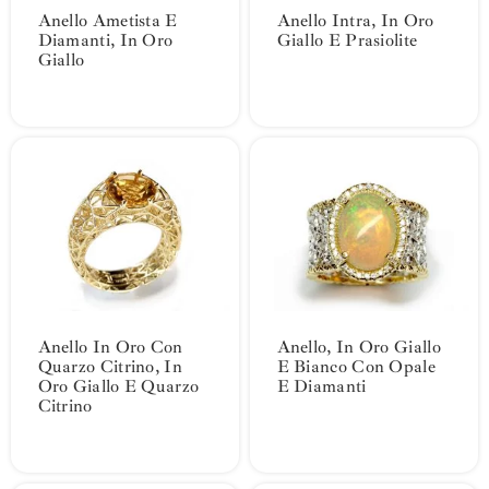
Anello Ametista E
Anello Intra, In Oro
Diamanti, In Oro
Giallo E Prasiolite
Giallo
Anello In Oro Con
Anello, In Oro Giallo
Quarzo Citrino, In
E Bianco Con Opale
Oro Giallo E Quarzo
E Diamanti
Citrino