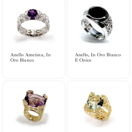
Anello Ametista, In
Anello, In Oro Bianco
Oro Bianco
E Onice