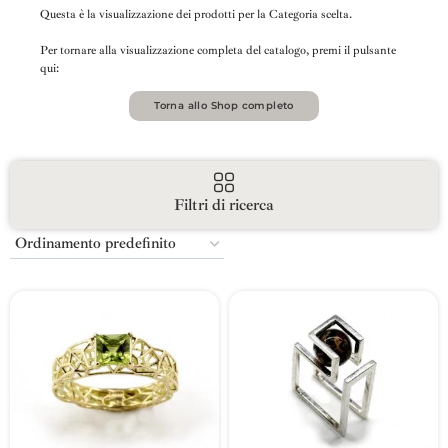
Questa è la visualizzazione dei prodotti per la Categoria scelta.
Per tornare alla visualizzazione completa del catalogo, premi il pulsante
qui:
Torna allo Shop completo
Filtri di ricerca