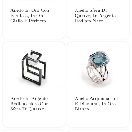
Anello In Oro Con
Anello Sfera Di
Peridoto, In Oro
Quarzo, In Argento
Giallo E Peridoto
Rodiato Nero
Anello In Argento
Anello Acquamarina
Rodiato Nero Con
E Diamanti, In Oro
Sfera Di Quarzo
Bianco