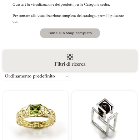
Questa è la visualizzazione dei prodotti per la Categoria scelta.
Per tornare alla visualizzazione completa del catalogo, premi il pulsante
qui:
Torna allo Shop completo
Filtri di ricerca