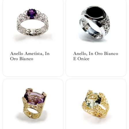
Anello Ametista, In
Anello, In Oro Bianco
Oro Bianco
E Onice