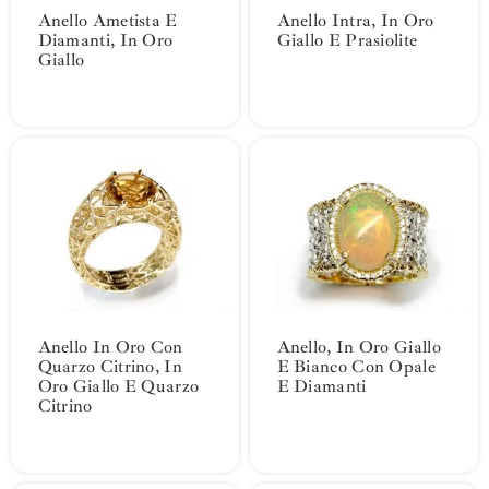
Anello Ametista E
Anello Intra, In Oro
Diamanti, In Oro
Giallo E Prasiolite
Giallo
Anello In Oro Con
Anello, In Oro Giallo
Quarzo Citrino, In
E Bianco Con Opale
Oro Giallo E Quarzo
E Diamanti
Citrino