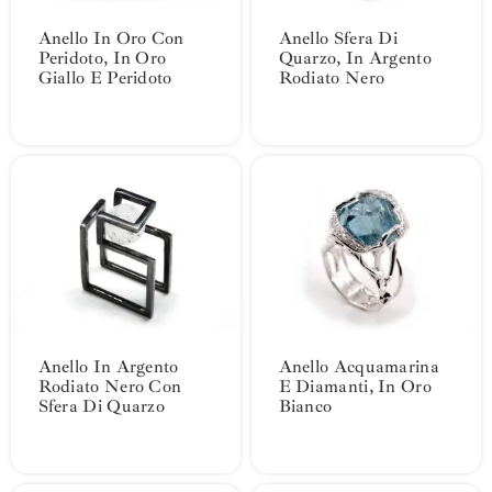
Anello In Oro Con
Anello Sfera Di
Peridoto, In Oro
Quarzo, In Argento
Giallo E Peridoto
Rodiato Nero
Anello In Argento
Anello Acquamarina
Rodiato Nero Con
E Diamanti, In Oro
Sfera Di Quarzo
Bianco